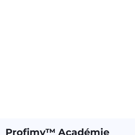
Profimy™️ Académie