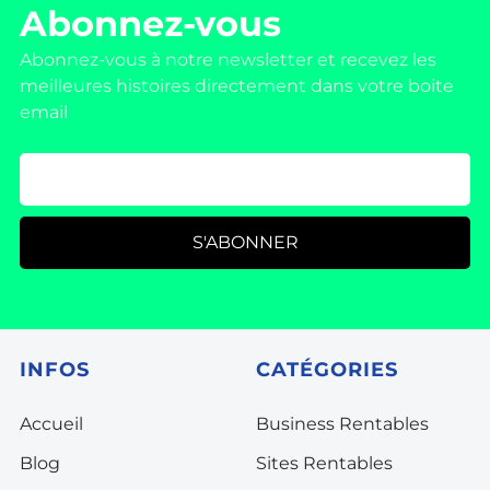
Abonnez-vous
Abonnez-vous à notre newsletter et recevez les
meilleures histoires directement dans votre boite
email
S'ABONNER
INFOS
CATÉGORIES
Accueil
Business Rentables
Blog
Sites Rentables