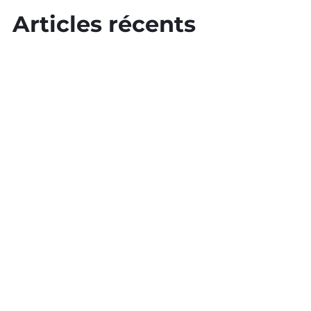
Articles récents