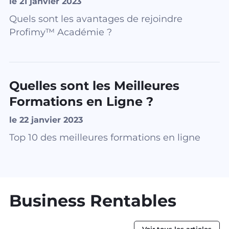
le 21 janvier 2023
Quels sont les avantages de rejoindre
Profimy™️ Académie ?
Quelles sont les Meilleures
Formations en Ligne ?
le 22 janvier 2023
Top 10 des meilleures formations en ligne
B
usiness Rentables
Voir tous les articles