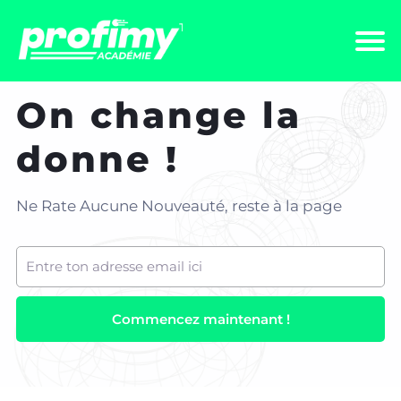
On change la
donne !
Ne Rate Aucune Nouveauté, reste à la page
Commencez maintenant !