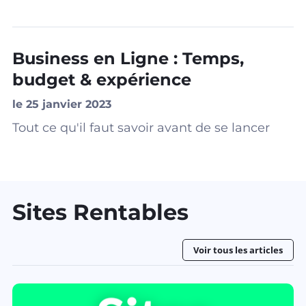
Business en Ligne : Temps,
budget & expérience
le 25 janvier 2023
Tout ce qu'il faut savoir avant de se lancer
S
ites Rentables
Voir tous les articles