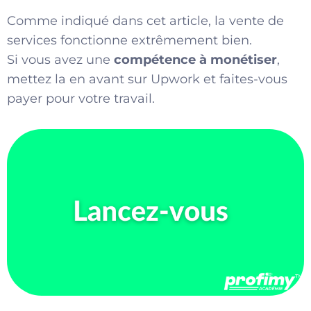
Comme indiqué dans cet
article
, la vente de
services fonctionne extrêmement bien.
Si vous avez une
compétence à monétiser
,
mettez la en avant sur Upwork et faites-vous
payer pour votre travail.