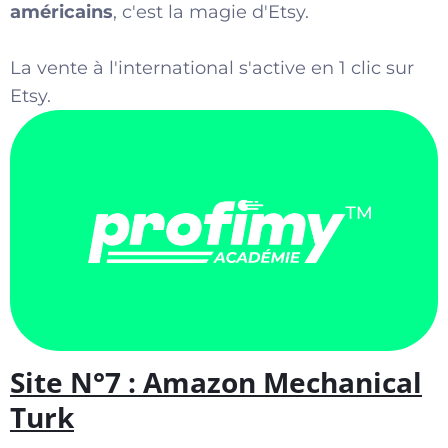
américains
, c'est la magie d'Etsy.
La vente à l'international s'active en 1 clic sur
Etsy.
Site N°7 : Amazon Mechanical
Turk