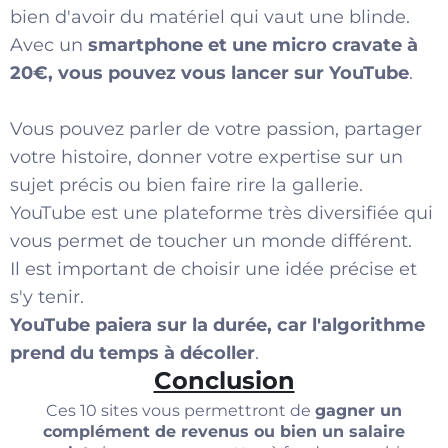
bien d'avoir du matériel qui vaut une blinde.
Avec un
smartphone et une micro cravate à
20€, vous pouvez vous lancer sur YouTube
.
Vous pouvez parler de votre passion, partager
votre histoire, donner votre expertise sur un
sujet précis ou bien faire rire la gallerie.
YouTube est une plateforme très diversifiée qui
vous permet de toucher un monde différent.
Il est important de choisir une idée précise et
s'y tenir.
YouTube paiera sur la durée, car l'algorithme
prend du temps à décoller
.
Conclusion
Ces 10 sites vous permettront de
gagner un
complément de revenus ou bien un salaire