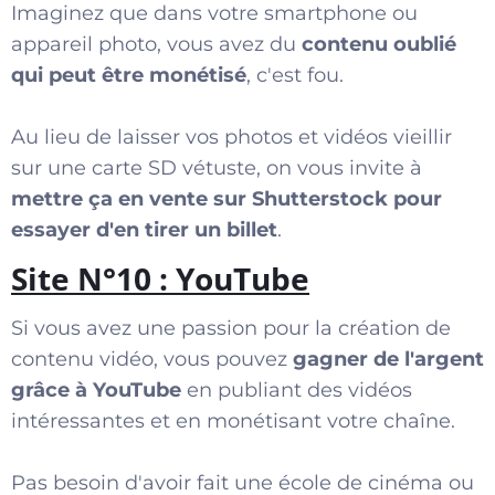
Imaginez que dans votre smartphone ou
appareil photo, vous avez du
contenu oublié
qui peut être monétisé
, c'est fou.
Au lieu de laisser vos photos et vidéos vieillir
sur une carte SD vétuste, on vous invite à
mettre ça en vente sur Shutterstock pour
essayer d'en tirer un billet
.
Site N°10 : YouTube
Si vous avez une passion pour la création de
contenu vidéo, vous pouvez
gagner de l'argent
grâce à YouTube
en publiant des vidéos
intéressantes et en monétisant votre chaîne.
Pas besoin d'avoir fait une école de cinéma ou