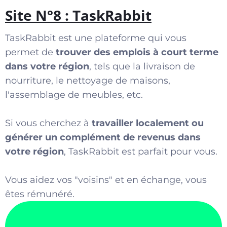
Site N°8 : TaskRabbit
TaskRabbit est une plateforme qui vous
permet de
trouver des emplois à court terme
dans votre région
, tels que la livraison de
nourriture, le nettoyage de maisons,
l'assemblage de meubles, etc.
Si vous cherchez à
travailler localement ou
générer un complément de revenus dans
votre région
, TaskRabbit est parfait pour vous.
Vous aidez vos "voisins" et en échange, vous
êtes rémunéré.