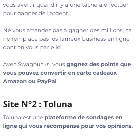
vous avertir quand il y a une tâche à effectuer
pour gagner de l'argent.
Ne vous attendez pas à gagner des millions, ça
ne remplace pas les fameux business en ligne
dont on vous parle
ici
.
Avec Swagbucks, vous
gagnez des points que
vous pouvez convertir en carte cadeaux
Amazon ou PayPal
.
Site N°2 : Toluna
Toluna est une
plateforme de sondages en
ligne qui vous récompense pour vos opinions
.