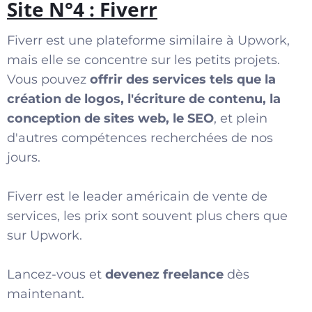
Site N°4 : Fiverr
Fiverr est une plateforme similaire à Upwork,
mais elle se concentre sur les petits projets.
Vous pouvez
offrir des services tels que la
création de logos, l'écriture de contenu, la
conception de sites web, le SEO
, et plein
d'autres compétences recherchées de nos
jours.
Fiverr est le leader américain de vente de
services, les prix sont souvent plus chers que
sur Upwork.
Lancez-vous et
devenez freelance
dès
maintenant.