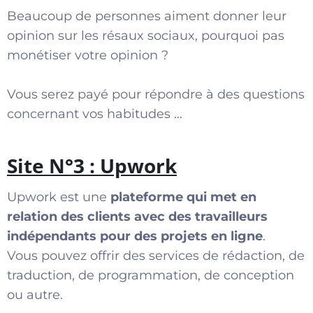
Beaucoup de personnes aiment donner leur
opinion sur les résaux sociaux, pourquoi pas
monétiser votre opinion ?
Vous serez payé pour répondre à des questions
concernant vos habitudes ...
Site N°3 : Upwork
Upwork est une
plateforme qui met en
relation des clients avec des travailleurs
indépendants pour des projets en ligne
.
Vous pouvez offrir des services de rédaction, de
traduction, de programmation, de conception
ou autre.