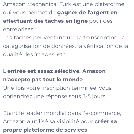
Amazon Mechanical Turk est une plateforme
qui vous permet de
gagner de l'argent en
effectuant des tâches en ligne
pour des
entreprises.
Les tâches peuvent inclure la transcription, la
catégorisation de données, la vérification de la
qualité des images, etc.
L'entrée est assez sélective, Amazon
n'accepte pas tout le monde
.
Une fois votre inscription terminée, vous
obtiendrez une réponse sous 3-5 jours.
Etant le leader mondial dans l'e-commerce,
Amazon a utilisé sa visibilité pour
créer sa
propre plateforme de services
.