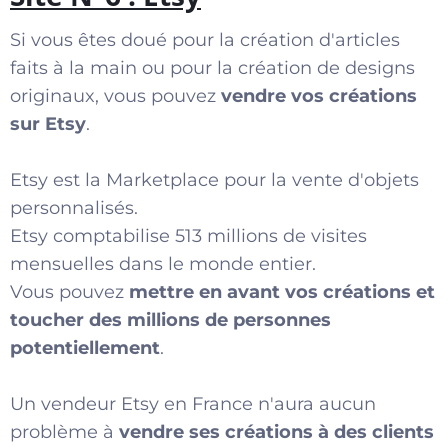
Si vous êtes doué pour la création d'articles
faits à la main ou pour la création de designs
originaux, vous pouvez
vendre vos créations
sur Etsy
.
Etsy est la Marketplace pour la vente d'objets
personnalisés.
Etsy comptabilise 513 millions de visites
mensuelles dans le monde entier.
Vous pouvez
mettre en avant vos créations et
toucher des millions de personnes
potentiellement
.
Un vendeur Etsy en France n'aura aucun
problème à
vendre ses créations à des clients