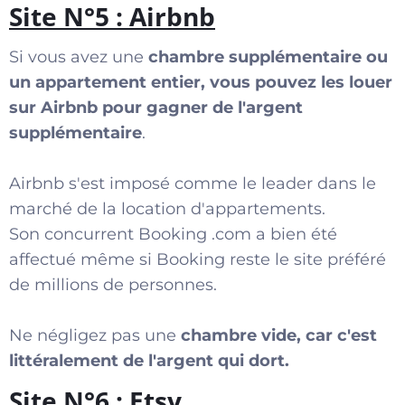
Site N°5 : Airbnb
Si vous avez une
chambre supplémentaire ou
un appartement entier, vous pouvez les louer
sur Airbnb pour gagner de l'argent
supplémentaire
.
Airbnb s'est imposé comme le leader dans le
marché de la location d'appartements.
Son concurrent Booking .com a bien été
affectué même si Booking reste le site préféré
de millions de personnes.
Ne négligez pas une
chambre vide, car c'est
littéralement de l'argent qui dort.
Site N°6 : Etsy