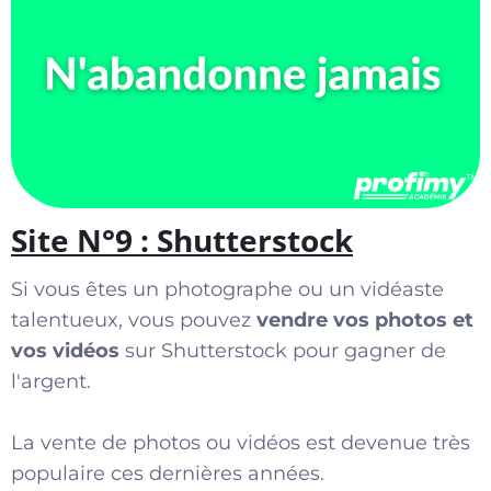
Site N°9 : Shutterstock
Si vous êtes un photographe ou un vidéaste
talentueux, vous pouvez
vendre vos photos et
vos vidéos
sur Shutterstock pour gagner de
l'argent.
La vente de photos ou vidéos est devenue très
populaire ces dernières années.