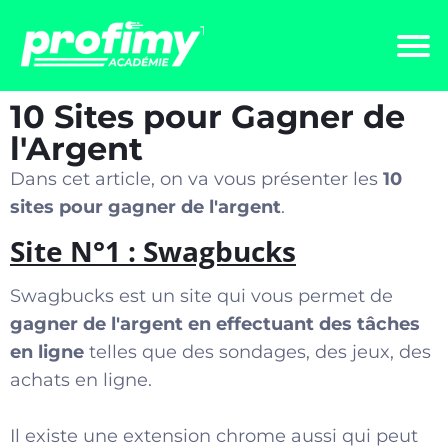
10 Sites pour Gagner de
l'Argent
Dans cet article, on va vous présenter les
10
sites pour gagner de l'argent
.
Site N°1 : Swagbucks
Swagbucks est un site qui vous permet de
gagner de l'argent en effectuant des tâches
en ligne
telles que des sondages, des jeux, des
achats en ligne.
Il existe une extension chrome aussi qui peut