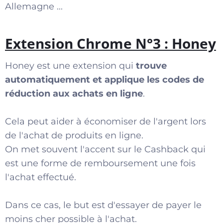
Allemagne ...
Extension Chrome N°3 : Honey
Honey est une extension qui
trouve
automatiquement et applique les codes de
réduction aux achats en ligne
.
Cela peut aider à économiser de l'argent lors
de l'achat de produits en ligne.
On met souvent l'accent sur le Cashback qui
est une forme de remboursement une fois
l'achat effectué.
Dans ce cas, le but est d'essayer de payer le
moins cher possible à l'achat.