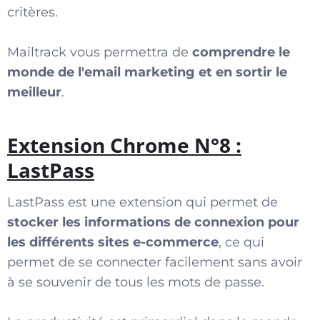
critères.
Mailtrack vous permettra de
comprendre le
monde de l'email marketing et en sortir le
meilleur
.
Extension Chrome N°8 :
LastPass
LastPass est une extension qui permet de
stocker les informations de connexion pour
les différents sites e-commerce
, ce qui
permet de se connecter facilement sans avoir
à se souvenir de tous les mots de passe.