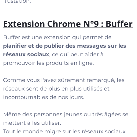
frustation.
Extension Chrome N°9 : Buffer
Buffer est une extension qui permet de
planifier et de publier des messages sur les
réseaux sociaux
, ce qui peut aider à
promouvoir les produits en ligne.
Comme vous l'avez sûrement remarqué, les
réseaux sont de plus en plus utilisés et
incontournables de nos jours.
Même des personnes jeunes ou très âgées se
mettent à les utiliser.
Tout le monde migre sur les réseaux sociaux.