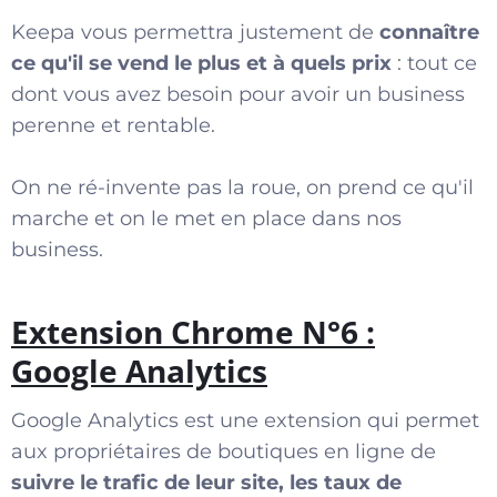
Keepa vous permettra justement de
connaître
ce qu'il se vend le plus et à quels prix
: tout ce
dont vous avez besoin pour avoir un business
perenne et rentable.
On ne ré-invente pas la roue, on prend ce qu'il
marche et on le met en place dans nos
business.
Extension Chrome N°6 :
Google Analytics
Google Analytics est une extension qui permet
aux propriétaires de boutiques en ligne de
suivre le trafic de leur site, les taux de