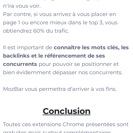
n'ira vous voir.
Par contre, si vous arrivez à vous placer en
page 1 ou encore mieux dans le top 3, vous
obtiendrez 60% du trafic.
Il est important de
connaître les mots clés, les
backlinks et le référencement de ses
concurrents
pour pouvoir se positionner et
bien évidemment dépasser nos concurrents.
MozBar vous permettra d'arriver à vos fins.
Conclusion
Toutes ces extensions Chrome présentées sont
gratuites mais surtout complémentaires.