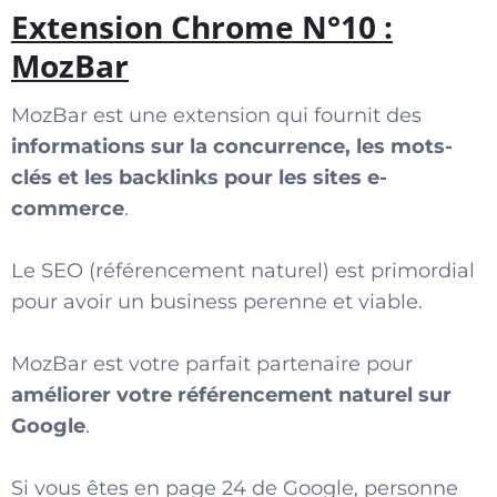
Extension Chrome N°10 :
MozBar
MozBar est une extension qui fournit des
informations sur la concurrence, les mots-
clés et les backlinks pour les sites e-
commerce
.
Le SEO (référencement naturel) est primordial
pour avoir un business perenne et viable.
MozBar est votre parfait partenaire pour
améliorer votre référencement naturel sur
Google
.
Si vous êtes en page 24 de Google, personne