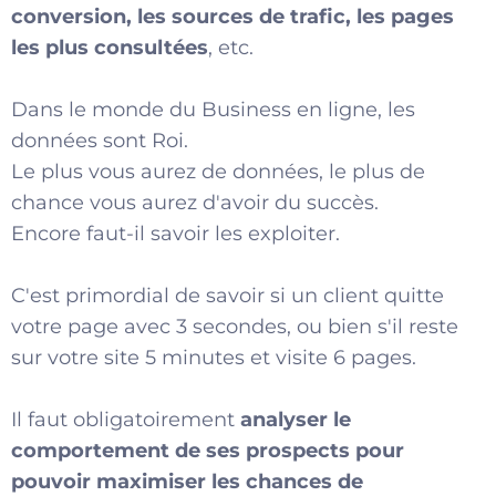
conversion, les sources de trafic, les pages
les plus consultées
, etc.
Dans le monde du Business en ligne, les
données sont Roi.
Le plus vous aurez de données, le plus de
chance vous aurez d'avoir du succès.
Encore faut-il savoir les exploiter.
C'est primordial de savoir si un client quitte
votre page avec 3 secondes, ou bien s'il reste
sur votre site 5 minutes et visite 6 pages.
Il faut obligatoirement
analyser le
comportement de ses prospects pour
pouvoir maximiser les chances de