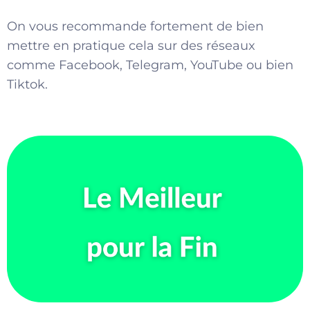
On vous recommande fortement de bien
mettre en pratique cela sur des réseaux
comme Facebook, Telegram, YouTube ou bien
Tiktok.