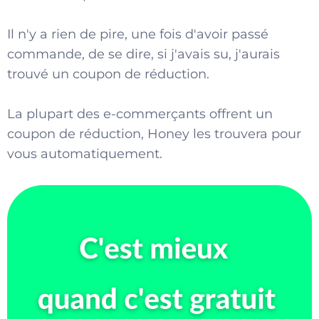
Il n'y a rien de pire, une fois d'avoir passé
commande, de se dire, si j'avais su, j'aurais
trouvé un coupon de réduction.
La plupart des e-commerçants offrent un
coupon de réduction, Honey les trouvera pour
vous automatiquement.