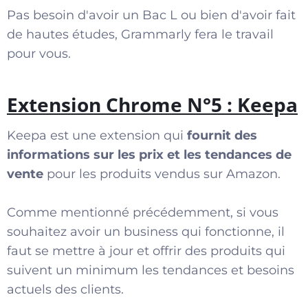
Pas besoin d'avoir un Bac L ou bien d'avoir fait
de hautes études, Grammarly fera le travail
pour vous.
Extension Chrome N°5 : Keepa
Keepa est une extension qui
fournit des
informations sur les prix et les tendances de
vente
pour les produits vendus sur Amazon.
Comme mentionné précédemment, si vous
souhaitez avoir un business qui fonctionne, il
faut se mettre à jour et offrir des produits qui
suivent un minimum les tendances et besoins
actuels des clients.