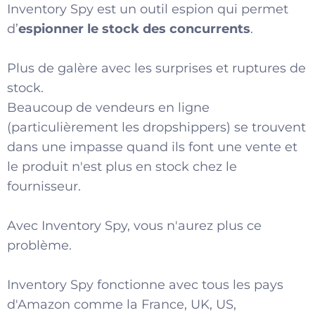
Inventory Spy est un outil espion qui permet
d’
espionner le stock des concurrents
.
Plus de galère avec les surprises et ruptures de
stock.
Beaucoup de vendeurs en ligne
(particulièrement les dropshippers) se trouvent
dans une impasse quand ils font une vente et
le produit n'est plus en stock chez le
fournisseur.
Avec Inventory Spy, vous n'aurez plus ce
problème.
Inventory Spy fonctionne avec tous les pays
d'Amazon comme la France, UK, US,