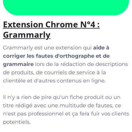
Extension Chrome N°4 :
Grammarly
Grammarly est une extension qui
aide à
corriger les fautes d'orthographe et de
grammaire
lors de la rédaction de descriptions
de produits, de courriels de service à la
clientèle et d'autres contenus en ligne.
Il n'y a rien de pire qu'un fiche produit ou un
titre rédigé avec une multitude de fautes, ce
n'est pas professionnel et ça fera fuir vos clients
potentiels.