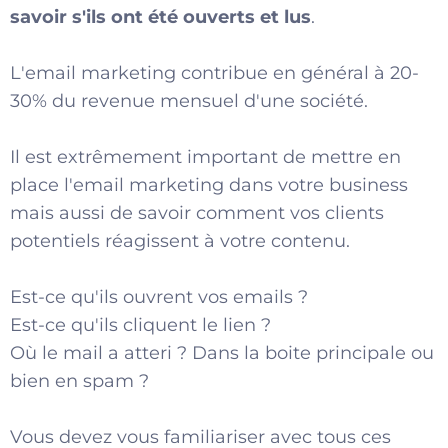
savoir s'ils ont été ouverts et lus
.
L'email marketing contribue en général à 20-
30% du revenue mensuel d'une société.
Il est extrêmement important de mettre en
place l'email marketing dans votre business
mais aussi de savoir comment vos clients
potentiels réagissent à votre contenu.
Est-ce qu'ils ouvrent vos emails ?
Est-ce qu'ils cliquent le lien ?
Où le mail a atteri ? Dans la boite principale ou
bien en spam ?
Vous devez vous familiariser avec tous ces