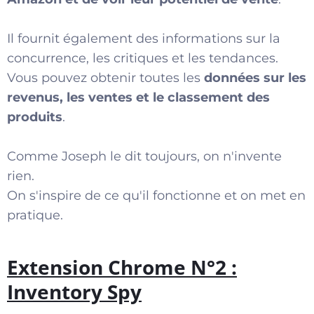
Il fournit également des informations sur la
concurrence, les critiques et les tendances.
Vous pouvez obtenir toutes les
données sur les
revenus, les ventes et le classement des
produits
.
Comme Joseph le dit toujours, on n'invente
rien.
On s'inspire de ce qu'il fonctionne et on met en
pratique.
Extension Chrome N°2 :
Inventory Spy