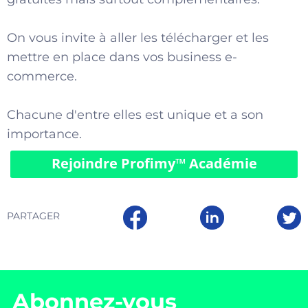
On vous invite à aller les télécharger et les
mettre en place dans vos business e-
commerce.
Chacune d'entre elles est unique et a son
importance.
Rejoindre Profimy™️ Académie
PARTAGER
Abonnez-vous