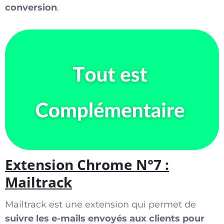
conversion
.
Extension Chrome N°7 :
Mailtrack
Mailtrack est une extension qui permet de
suivre les e-mails envoyés aux clients pour