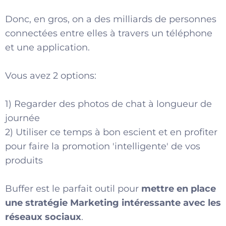
Donc, en gros, on a des milliards de personnes
connectées entre elles à travers un téléphone
et une application.
Vous avez 2 options:
1) Regarder des photos de chat à longueur de
journée
2) Utiliser ce temps à bon escient et en profiter
pour faire la promotion 'intelligente' de vos
produits
Buffer est le parfait outil pour
mettre en place
une stratégie Marketing intéressante avec les
réseaux sociaux
.