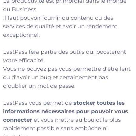
La productivité est primordial dans le monde
du Business.
Il faut pouvoir fournir du contenu ou des
services de qualité et avoir un rendement
exceptionnel.
LastPass fera partie des outils qui boosteront
votre efficacité.
Vous ne pouvez pas vous permettre d'être lent
ou d'avoir un bug et certainement pas
d'oublier un mot de passe.
LastPass vous permet de
stocker toutes les
informations nécessaires pour pouvoir vous
connecter
et vous mettre au boulot le plus
rapidement possible sans embûche ni