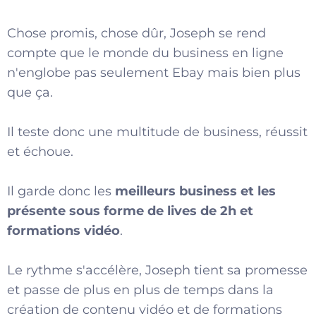
Chose promis, chose dûr, Joseph se rend
compte que le monde du business en ligne
n'englobe pas seulement Ebay mais bien plus
que ça.
Il teste donc une multitude de business, réussit
et échoue.
Il garde donc les
meilleurs business et les
présente sous forme de lives de 2h et
formations vidéo
.
Le rythme s'accélère, Joseph tient sa promesse
et passe de plus en plus de temps dans la
création de contenu vidéo et de formations