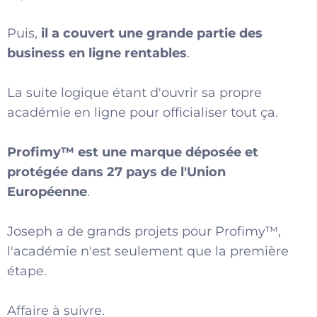
Puis,
il a couvert une grande partie des
business en ligne rentables
.
La suite logique étant d'ouvrir sa propre
académie en ligne pour officialiser tout ça.
Profimy™️ est une marque déposée et
protégée dans 27 pays de l'Union
Européenne
.
Joseph a de grands projets pour Profimy™️,
l'académie n'est seulement que la première
étape.
Affaire à suivre.