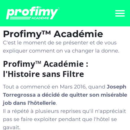
Profimy™️ Académie
C'est le moment de se présenter et de vous
expliquer comment on va changer la donne.
Profimy™️ Académie :
l'Histoire sans Filtre
Tout a commencé en Mars 2016, quand
Joseph
Torregrossa a décidé de quitter son misérable
job dans l'hôtellerie
.
Il a répété à plusieurs reprises qu'il n'appréciait
pas se faire exploiter pendant que l'hôtel se
gavait.