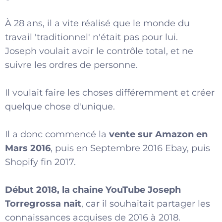
À 28 ans, il a vite réalisé que le monde du
travail 'traditionnel' n'était pas pour lui.
Joseph voulait avoir le contrôle total, et ne
suivre les ordres de personne.
Il voulait faire les choses différemment et créer
quelque chose d'unique.
Il a donc commencé la
vente sur Amazon en
Mars 2016
, puis en Septembre 2016 Ebay, puis
Shopify fin 2017.
Début 2018, la chaine YouTube Joseph
Torregrossa nait
, car il souhaitait partager les
connaissances acquises de 2016 à 2018.