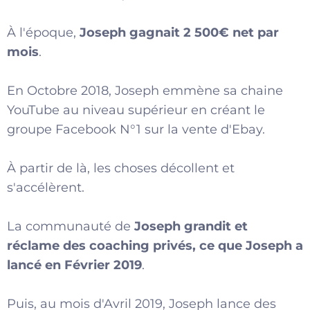
À l'époque,
Joseph gagnait 2 500€ net par
mois
.
En Octobre 2018, Joseph emmène sa chaine
YouTube au niveau supérieur en créant le
groupe Facebook N°1 sur la vente d'Ebay.
À partir de là, les choses décollent et
s'accélèrent.
La communauté de
Joseph grandit et
réclame des coaching privés, ce que Joseph a
lancé en Février 2019
.
Puis, au mois d'Avril 2019, Joseph lance des