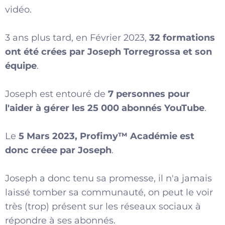
vidéo.
3 ans plus tard, en Février 2023,
32 formations
ont été crées par Joseph Torregrossa et son
équipe
.
Joseph est entouré de
7 personnes pour
l'aider à gérer les 25 000 abonnés YouTube
.
Le
5 Mars 2023, Profimy™️ Académie est
donc créee par Joseph
.
Joseph a donc tenu sa promesse, il n'a jamais
laissé tomber sa communauté, on peut le voir
très (trop) présent sur les réseaux sociaux à
répondre à ses abonnés.