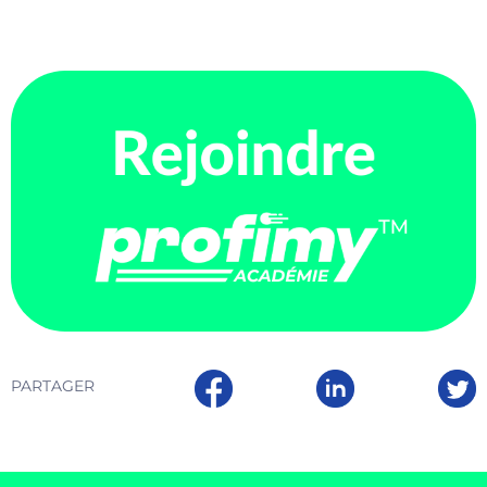
PARTAGER