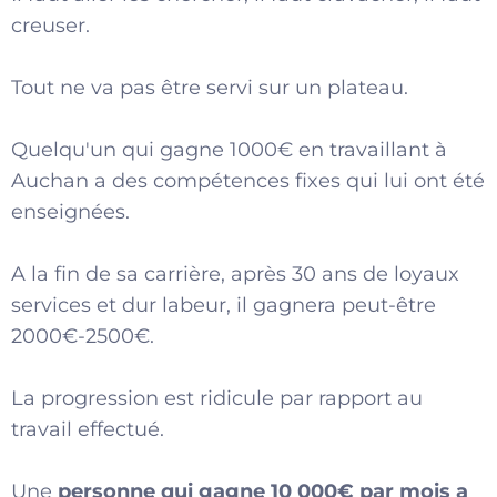
creuser.
Tout ne va pas être servi sur un plateau.
Quelqu'un qui gagne 1000€ en travaillant à
Auchan a des compétences fixes qui lui ont été
enseignées.
A la fin de sa carrière, après 30 ans de loyaux
services et dur labeur, il gagnera peut-être
2000€-2500€.
La progression est ridicule par rapport au
travail effectué.
Une
personne qui gagne 10 000€ par mois a