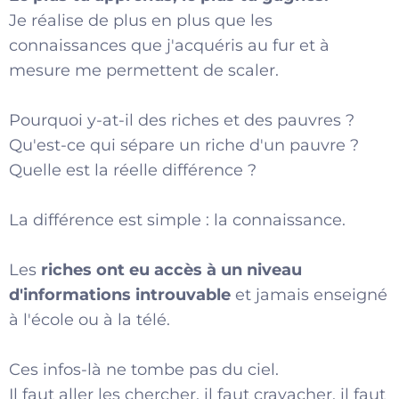
Je réalise de plus en plus que les
connaissances que j'acquéris au fur et à
mesure me permettent de scaler.
Pourquoi y-at-il des riches et des pauvres ?
Qu'est-ce qui sépare un riche d'un pauvre ?
Quelle est la réelle différence ?
La différence est simple : la connaissance.
Les
riches ont eu accès à un niveau
d'informations introuvable
et jamais enseigné
à l'école ou à la télé.
Ces infos-là ne tombe pas du ciel.
Il faut aller les chercher, il faut cravacher, il faut