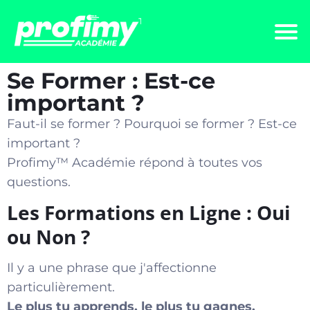
Se Former : Est-ce
important ?
Faut-il se former ? Pourquoi se former ? Est-ce
important ?
Profimy™️ Académie répond à toutes vos
questions.
Les Formations en Ligne : Oui
ou Non ?
Il y a une phrase que j'affectionne
particulièrement.
Le plus tu apprends, le plus tu gagnes.