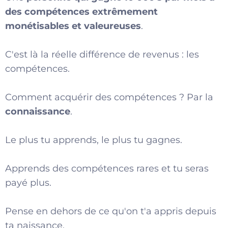
des compétences extrêmement
monétisables et valeureuses
.
C'est là la réelle différence de revenus : les
compétences.
Comment acquérir des compétences ? Par la
connaissance
.
Le plus tu apprends, le plus tu gagnes.
Apprends des compétences rares et tu seras
payé plus.
Pense en dehors de ce qu'on t'a appris depuis
ta naissance.