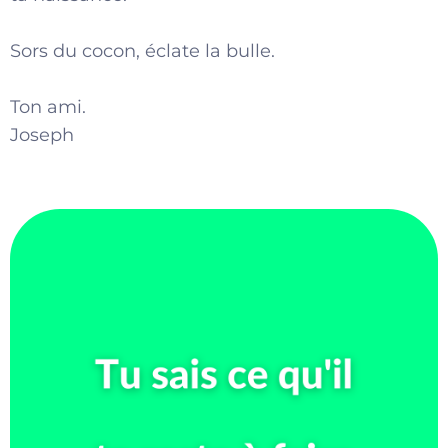
Sors du cocon, éclate la bulle.
Ton ami.
Joseph