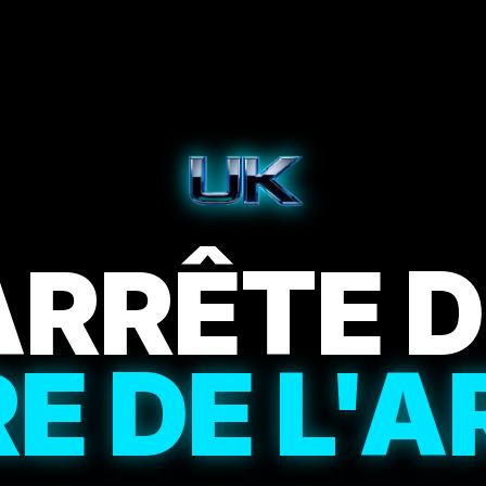
ARRÊTE D
E DE L'