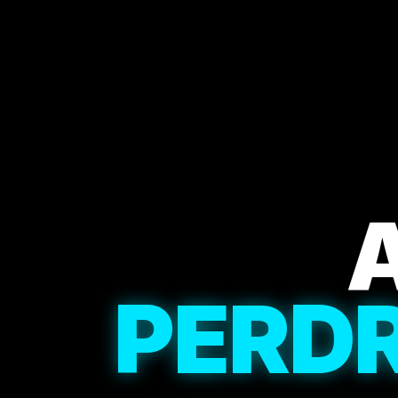
PERDR