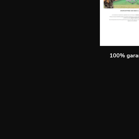
100% gara