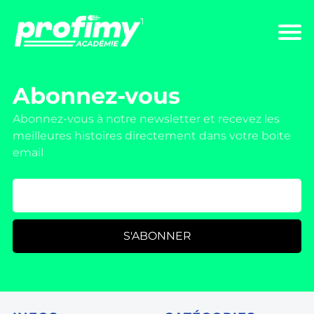
Abonnez-vous
Abonnez-vous à notre newsletter et recevez les
meilleures histoires directement dans votre boite
email
S'ABONNER