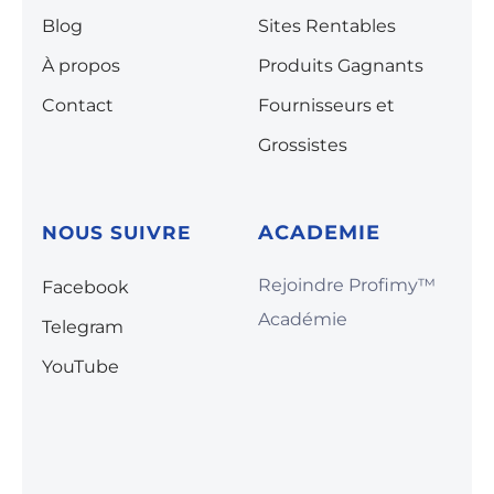
Blog
Sites Rentables
À propos
Produits Gagnants
Contact
Fournisseurs et
Grossistes
A
CADEMIE
NOUS SUIVRE
Rejoindre Profimy™️
Facebook
Académie
Telegram
YouTube