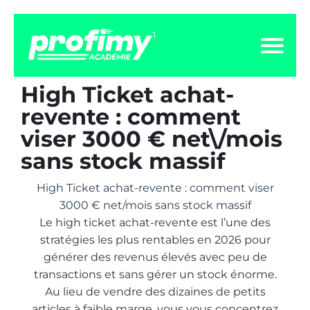
High Ticket achat-
revente : comment
viser 3000 € net\/mois
sans stock massif
High Ticket achat-revente : comment viser
3000 € net/mois sans stock massif
Le high ticket achat-revente est l’une des
stratégies les plus rentables en 2026 pour
générer des revenus élevés avec peu de
transactions et sans gérer un stock énorme.
Au lieu de vendre des dizaines de petits
articles à faible marge, vous vous concentrez