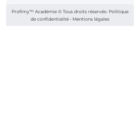
Profimy™️ Académie © Tous droits réservés•
Politique
de confidentialité
•
Mentions légales