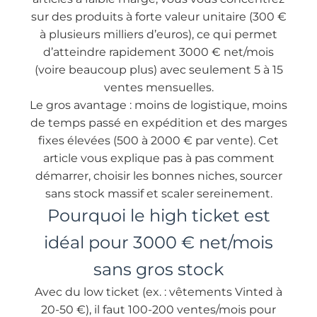
sur des produits à forte valeur unitaire (300 €
à plusieurs milliers d’euros), ce qui permet
d’atteindre rapidement 3000 € net/mois
(voire beaucoup plus) avec seulement 5 à 15
ventes mensuelles.
Le gros avantage : moins de logistique, moins
de temps passé en expédition et des marges
fixes élevées (500 à 2000 € par vente). Cet
article vous explique pas à pas comment
démarrer, choisir les bonnes niches, sourcer
sans stock massif et scaler sereinement.
Pourquoi le high ticket est
idéal pour 3000 € net/mois
sans gros stock
Avec du low ticket (ex. : vêtements Vinted à
20-50 €), il faut 100-200 ventes/mois pour