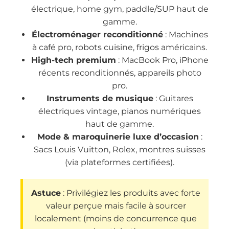
électrique, home gym, paddle/SUP haut de
gamme.
Électroménager reconditionné
: Machines
à café pro, robots cuisine, frigos américains.
High-tech premium
: MacBook Pro, iPhone
récents reconditionnés, appareils photo
pro.
Instruments de musique
: Guitares
électriques vintage, pianos numériques
haut de gamme.
Mode & maroquinerie luxe d’occasion
:
Sacs Louis Vuitton, Rolex, montres suisses
(via plateformes certifiées).
Astuce
: Privilégiez les produits avec forte
valeur perçue mais facile à sourcer
localement (moins de concurrence que