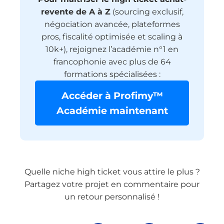
revente de A à Z
(sourcing exclusif,
négociation avancée, plateformes
pros, fiscalité optimisée et scaling à
10k+), rejoignez l’académie n°1 en
francophonie avec plus de 64
formations spécialisées :
Accéder à Profimy™
Académie maintenant
Quelle niche high ticket vous attire le plus ?
Partagez votre projet en commentaire pour
un retour personnalisé !