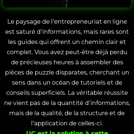
Le paysage de l'entrepreneuriat en ligne
est saturé d'informations, mais rares sont
les guides qui offrent un chemin clair et
complet. Vous avez peut-être déjà perdu
de précieuses heures à assembler des
pièces de puzzle disparates, cherchant un
sens dans un océan de tutoriels et de
conseils superficiels. La véritable réussite
ne vient pas de la quantité d'informations,
mais de la qualité, de la structure et de
l'application de celles-ci.
UC est la solution à cette