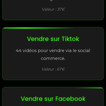
Valeur : 37€
Vendre sur Tiktok
44 vidéos pour vendre via le social
commerce.
Valeur : 67€
Vendre sur Facebook