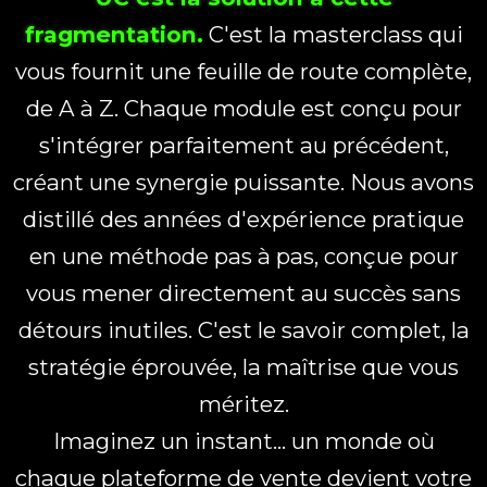
fragmentation.
C'est la masterclass qui
vous fournit une feuille de route complète,
de A à Z. Chaque module est conçu pour
s'intégrer parfaitement au précédent,
créant une synergie puissante. Nous avons
distillé des années d'expérience pratique
en une méthode pas à pas, conçue pour
vous mener directement au succès sans
détours inutiles. C'est le savoir complet, la
stratégie éprouvée, la maîtrise que vous
méritez.
Imaginez un instant... un monde où
chaque plateforme de vente devient votre