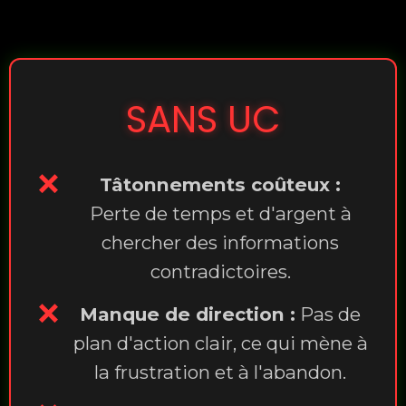
SANS UC
❌
Tâtonnements coûteux :
Perte de temps et d'argent à
chercher des informations
contradictoires.
❌
Manque de direction :
Pas de
plan d'action clair, ce qui mène à
la frustration et à l'abandon.