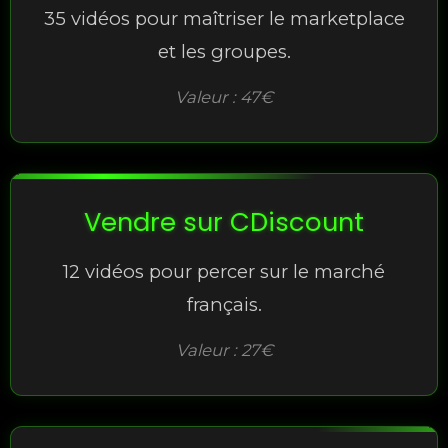
35 vidéos pour maîtriser le marketplace
et les groupes.
Valeur : 47€
Vendre sur CDiscount
12 vidéos pour percer sur le marché
français.
Valeur : 27€