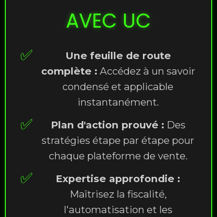
AVEC UC
✅
Une feuille de route
complète :
Accédez à un savoir
condensé et applicable
instantanément.
✅
Plan d'action prouvé :
Des
stratégies étape par étape pour
chaque plateforme de vente.
✅
Expertise approfondie :
Maîtrisez la fiscalité,
l'automatisation et les