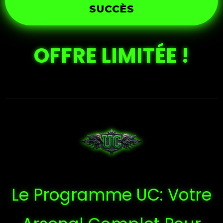
SUCCÈS
OFFRE LIMITÉE !
Le Programme UC: Votre