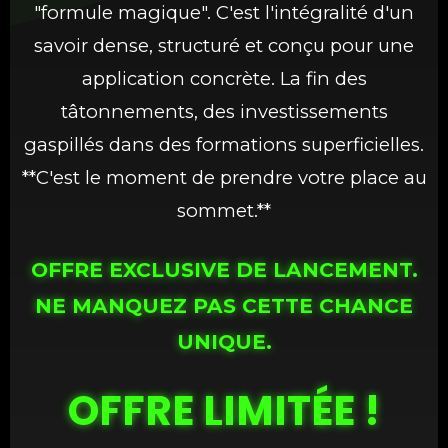
"formule magique". C'est l'intégralité d'un
savoir dense, structuré et conçu pour une
application concrète. La fin des
tâtonnements, des investissements
gaspillés dans des formations superficielles.
**C'est le moment de prendre votre place au
sommet.**
OFFRE EXCLUSIVE DE LANCEMENT.
NE MANQUEZ PAS CETTE CHANCE
UNIQUE.
OFFRE LIMITÉE !