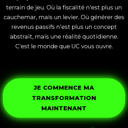
terrain de jeu. Où la fiscalité n'est plus un
cauchemar, mais un levier. Où générer des
revenus passifs n'est plus un concept
abstrait, mais une réalité quotidienne.
C'est le monde que UC vous ouvre.
JE COMMENCE MA
TRANSFORMATION
MAINTENANT