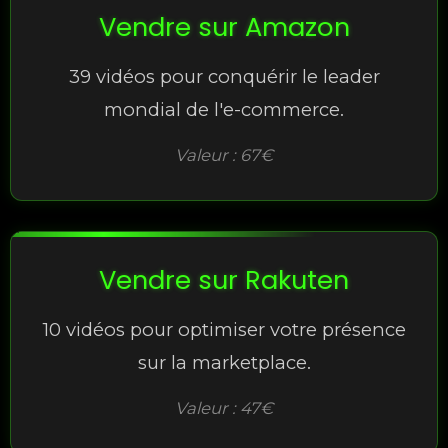
Vendre sur Amazon
39 vidéos pour conquérir le leader
mondial de l'e-commerce.
Valeur : 67€
Vendre sur Rakuten
10 vidéos pour optimiser votre présence
sur la marketplace.
Valeur : 47€