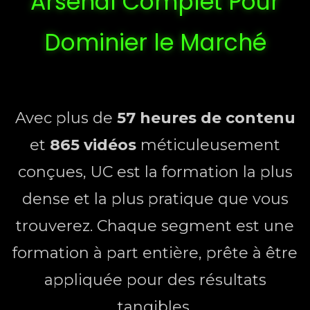
Arsenal Complet Pour
Dominier le Marché
Avec plus de
57 heures de contenu
et
865 vidéos
méticuleusement
conçues, UC est la formation la plus
dense et la plus pratique que vous
trouverez. Chaque segment est une
formation à part entière, prête à être
appliquée pour des résultats
tangibles.