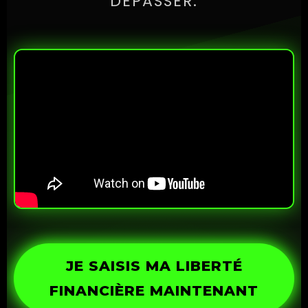
DÉPASSER.
JE SAISIS MA LIBERTÉ
FINANCIÈRE MAINTENANT