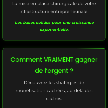
La mise en place chirurgicale de votre
infrastructure entrepreneuriale.
Les bases solides pour une croissance
exponentielle.
Comment VRAIMENT gagner
de l’argent ?
Découvrez les stratégies de
monétisation cachées, au-delà des
clichés.