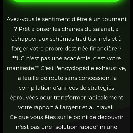
Avez-vous le sentiment d'être à un tournant
? Prêt à briser les chaînes du salariat, à
échapper aux schémas traditionnels et à
forger votre propre destinée financière ?
**UC n'est pas une académie, c'est votre
manifeste.** C'est l'encyclopédie exhaustive,
la feuille de route sans concession, la
compilation d'années de stratégies
éprouvées pour transformer radicalement
votre rapport à l'argent et au travail.
Ce que vous êtes sur le point de découvrir
n'est pas une "solution rapide" ni une