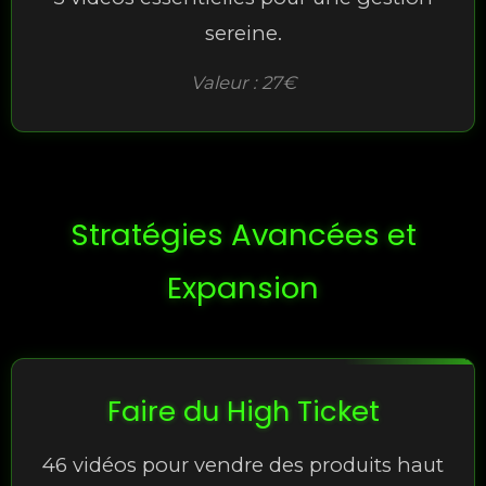
sereine.
Valeur : 27€
Stratégies Avancées et
Expansion
Faire du High Ticket
46 vidéos pour vendre des produits haut