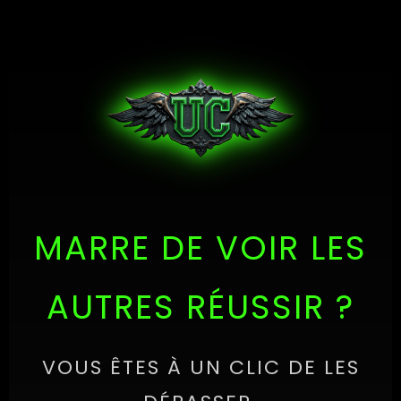
MARRE DE VOIR LES
AUTRES RÉUSSIR ?
VOUS ÊTES À UN CLIC DE LES