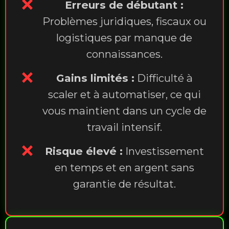
❌
Erreurs de débutant :
Problèmes juridiques, fiscaux ou
logistiques par manque de
connaissances.
❌
Gains limités :
Difficulté à
scaler et à automatiser, ce qui
vous maintient dans un cycle de
travail intensif.
❌
Risque élevé :
Investissement
en temps et en argent sans
garantie de résultat.