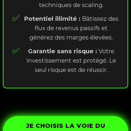
techniques de scaling.
✅
Potentiel illimité :
Bâtissez des
flux de revenus passifs et
générez des marges élevées.
✅
Garantie sans risque :
Votre
investissement est protégé. Le
seul risque est de réussir.
JE CHOISIS LA VOIE DU