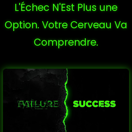
L'Échec N'Est Plus une
Option. Votre Cerveau Va
Comprendre.