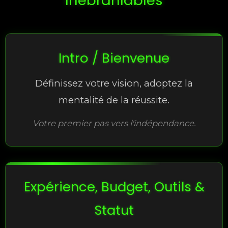
Inébranlables
Intro / Bienvenue
Définissez votre vision, adoptez la
mentalité de la réussite.
Votre premier pas vers l'indépendance.
Expérience, Budget, Outils &
Statut