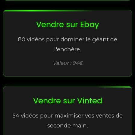
Vendre sur Ebay
80 vidéos pour dominer le géant de
l'enchère.
Valeur : 94€
Vendre sur Vinted
54 vidéos pour maximiser vos ventes de
seconde main.