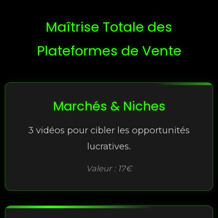
Maîtrise Totale des
Plateformes de Vente
Marchés & Niches
3 vidéos pour cibler les opportunités
lucratives.
Valeur : 17€