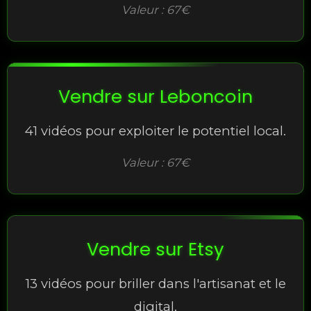
Valeur : 67€
Vendre sur Leboncoin
41 vidéos pour exploiter le potentiel local.
Valeur : 67€
Vendre sur Etsy
13 vidéos pour briller dans l'artisanat et le
digital.