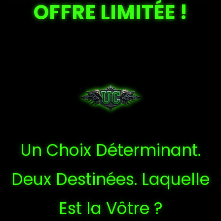
OFFRE LIMITÉE !
Un Choix Déterminant.
Deux Destinées. Laquelle
Est la Vôtre ?