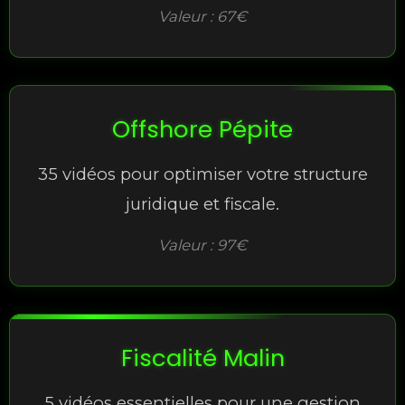
Valeur : 67€
Offshore Pépite
35 vidéos pour optimiser votre structure
juridique et fiscale.
Valeur : 97€
Fiscalité Malin
5 vidéos essentielles pour une gestion