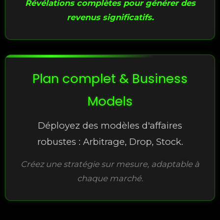
Révélations complètes pour générer des
revenus significatifs.
Plan complet & Business
Models
Déployez des modèles d'affaires
robustes : Arbitrage, Drop, Stock.
Créez une stratégie sur mesure, adaptable à
chaque marché.