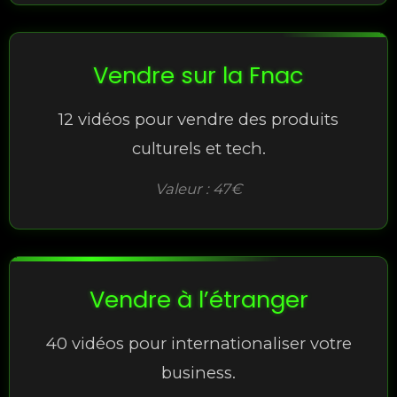
Vendre sur la Fnac
12 vidéos pour vendre des produits
culturels et tech.
Valeur : 47€
Vendre à l’étranger
40 vidéos pour internationaliser votre
business.