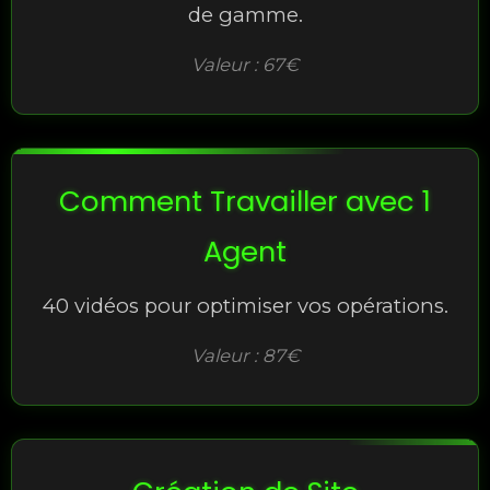
de gamme.
Valeur : 67€
Comment Travailler avec 1
Agent
40 vidéos pour optimiser vos opérations.
Valeur : 87€