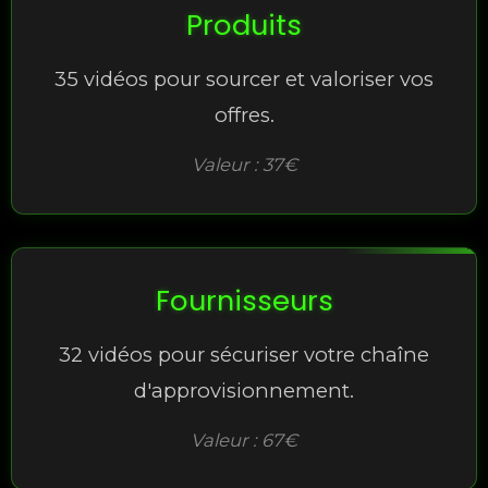
Produits
35 vidéos pour sourcer et valoriser vos
offres.
Valeur : 37€
Fournisseurs
32 vidéos pour sécuriser votre chaîne
d'approvisionnement.
Valeur : 67€