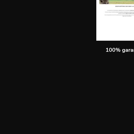
100% gara