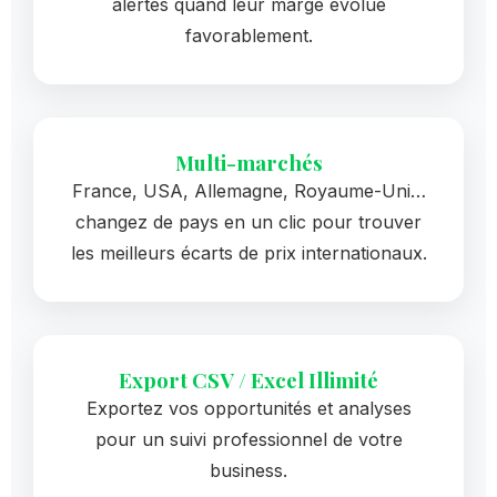
alertes quand leur marge évolue
favorablement.
Multi-marchés
France, USA, Allemagne, Royaume-Uni…
changez de pays en un clic pour trouver
les meilleurs écarts de prix internationaux.
Export CSV / Excel Illimité
Exportez vos opportunités et analyses
pour un suivi professionnel de votre
business.