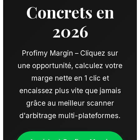
Concrets en
2026
Profimy Margin – Cliquez sur
une opportunité, calculez votre
marge nette en 1 clic et
encaissez plus vite que jamais
grâce au meilleur scanner
d'arbitrage multi-plateformes.