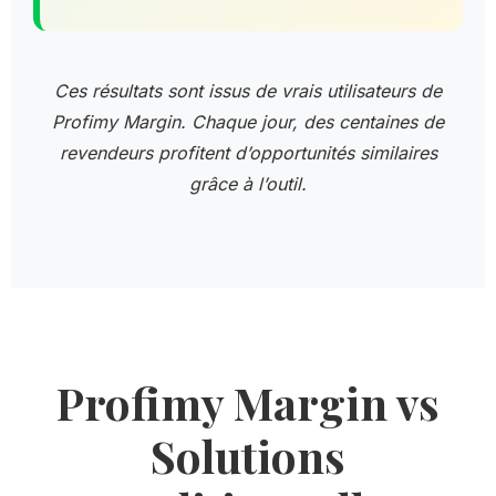
Ces résultats sont issus de vrais utilisateurs de
Profimy Margin. Chaque jour, des centaines de
revendeurs profitent d’opportunités similaires
grâce à l’outil.
Profimy Margin vs
Solutions