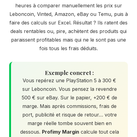
heures à comparer manuellement les prix sur
Leboncoin, Vinted, Amazon, eBay ou Temu, puis à
faire des calculs sur Excel. Résultat ? Ils ratent des
deals rentables ou, pire, achètent des produits qui
paraissent profitables mais qui ne le sont pas une
fois tous les frais déduits.
Exemple concret :
Vous repérez une PlayStation 5 à 300 €
sur Leboncoin. Vous pensez la revendre
500 € sur eBay. Sur le papier, +200 € de
marge. Mais après commissions, frais de
port, publicité et risque de retour… votre
marge réelle tombe souvent bien en
dessous.
Profimy Margin
calcule tout cela