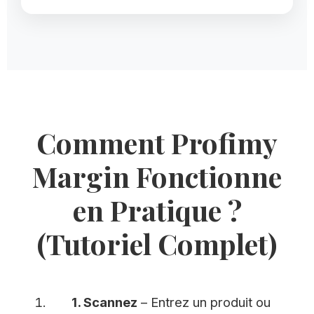
Comment Profimy
Margin Fonctionne
en Pratique ?
(Tutoriel Complet)
1. Scannez
– Entrez un produit ou