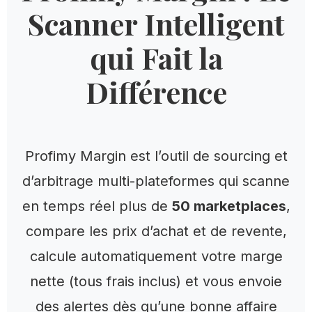
Scanner Intelligent
qui Fait la
Différence
Profimy Margin est l’outil de sourcing et
d’arbitrage multi-plateformes qui scanne
en temps réel plus de
50 marketplaces
,
compare les prix d’achat et de revente,
calcule automatiquement votre marge
nette (tous frais inclus) et vous envoie
des alertes dès qu’une bonne affaire