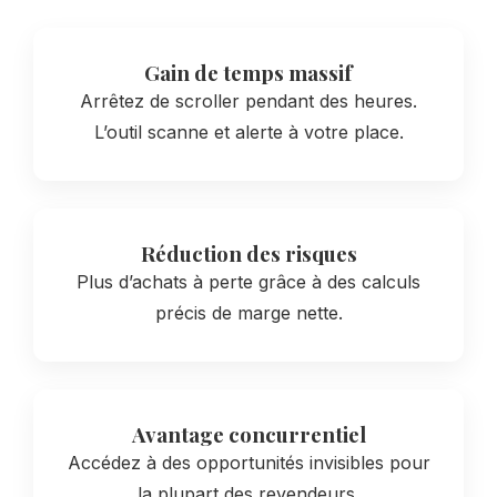
Gain de temps massif
Arrêtez de scroller pendant des heures.
L’outil scanne et alerte à votre place.
Réduction des risques
Plus d’achats à perte grâce à des calculs
précis de marge nette.
Avantage concurrentiel
Accédez à des opportunités invisibles pour
la plupart des revendeurs.