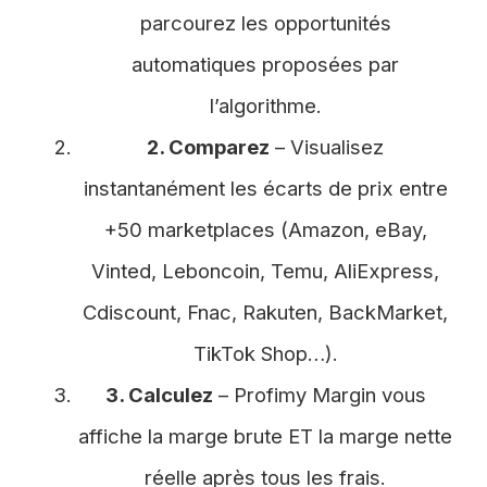
parcourez les opportunités
automatiques proposées par
l’algorithme.
2. Comparez
– Visualisez
instantanément les écarts de prix entre
+50 marketplaces (Amazon, eBay,
Vinted, Leboncoin, Temu, AliExpress,
Cdiscount, Fnac, Rakuten, BackMarket,
TikTok Shop…).
3. Calculez
– Profimy Margin vous
affiche la marge brute ET la marge nette
réelle après tous les frais.