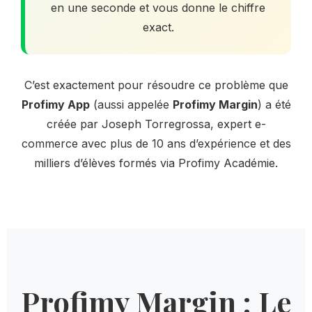
en une seconde et vous donne le chiffre
exact.
C’est exactement pour résoudre ce problème que
Profimy App
(aussi appelée
Profimy Margin
) a été
créée par Joseph Torregrossa, expert e-
commerce avec plus de 10 ans d’expérience et des
milliers d’élèves formés via Profimy Académie.
Profimy Margin : Le