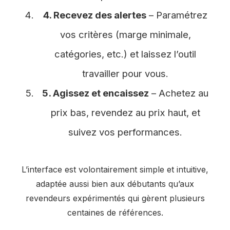
4. Recevez des alertes
– Paramétrez
vos critères (marge minimale,
catégories, etc.) et laissez l’outil
travailler pour vous.
5. Agissez et encaissez
– Achetez au
prix bas, revendez au prix haut, et
suivez vos performances.
L’interface est volontairement simple et intuitive,
adaptée aussi bien aux débutants qu’aux
revendeurs expérimentés qui gèrent plusieurs
centaines de références.