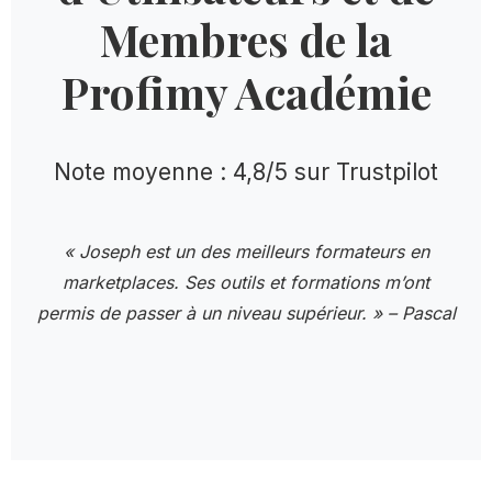
Membres de la
Profimy Académie
Note moyenne : 4,8/5 sur Trustpilot
« Joseph est un des meilleurs formateurs en
marketplaces. Ses outils et formations m’ont
permis de passer à un niveau supérieur. » – Pascal