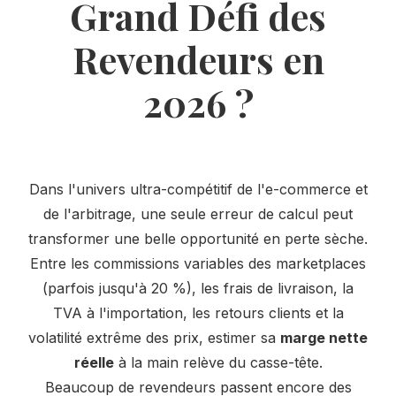
Grand Défi des
Revendeurs en
2026 ?
Dans l'univers ultra-compétitif de l'e-commerce et
de l'arbitrage, une seule erreur de calcul peut
transformer une belle opportunité en perte sèche.
Entre les commissions variables des marketplaces
(parfois jusqu'à 20 %), les frais de livraison, la
TVA à l'importation, les retours clients et la
volatilité extrême des prix, estimer sa
marge nette
réelle
à la main relève du casse-tête.
Beaucoup de revendeurs passent encore des