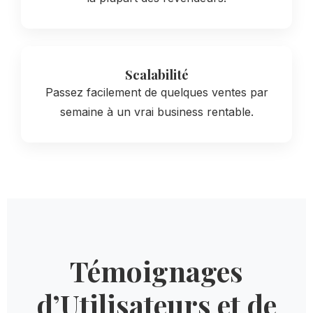
Scalabilité
Passez facilement de quelques ventes par
semaine à un vrai business rentable.
Témoignages
d’Utilisateurs et de