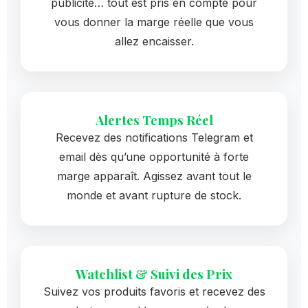
publicité… tout est pris en compte pour
vous donner la marge réelle que vous
allez encaisser.
Alertes Temps Réel
Recevez des notifications Telegram et
email dès qu’une opportunité à forte
marge apparaît. Agissez avant tout le
monde et avant rupture de stock.
Watchlist & Suivi des Prix
Suivez vos produits favoris et recevez des