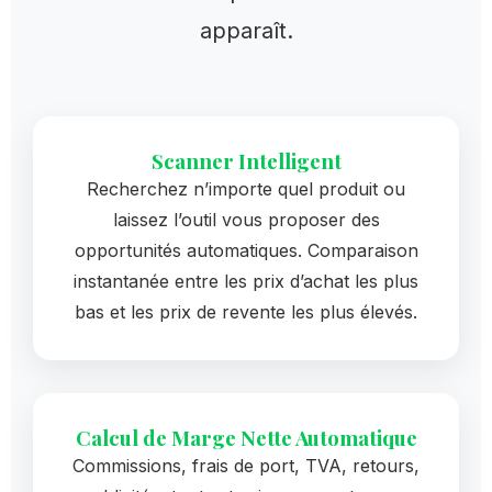
apparaît.
Scanner Intelligent
Recherchez n’importe quel produit ou
laissez l’outil vous proposer des
opportunités automatiques. Comparaison
instantanée entre les prix d’achat les plus
bas et les prix de revente les plus élevés.
Calcul de Marge Nette Automatique
Commissions, frais de port, TVA, retours,