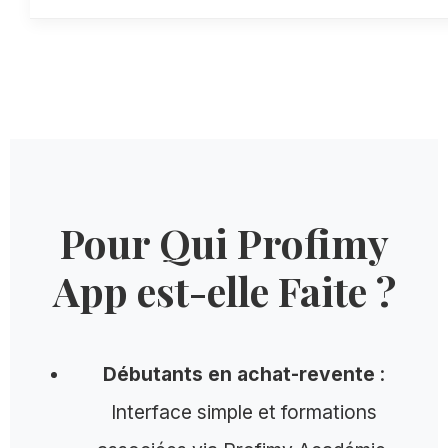
Pour Qui Profimy
App est-elle Faite ?
Débutants en achat-revente
:
Interface simple et formations