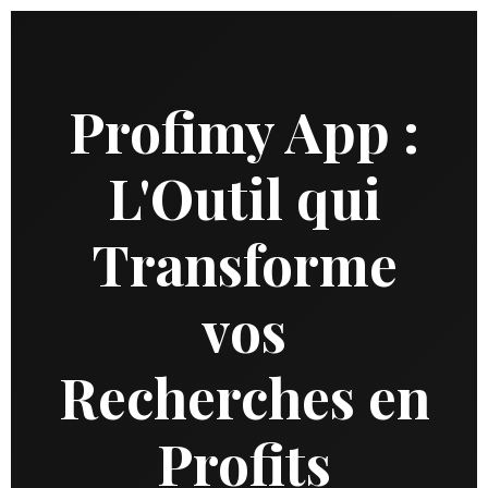
Profimy App :
L'Outil qui
Transforme
vos
Recherches en
Profits