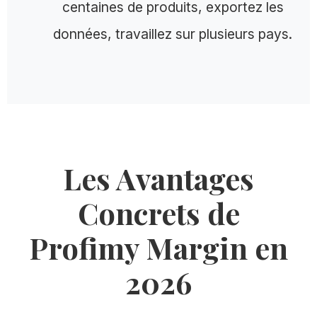
centaines de produits, exportez les
données, travaillez sur plusieurs pays.
Les Avantages
Concrets de
Profimy Margin en
2026