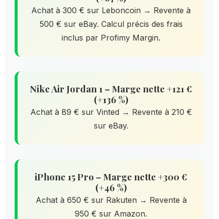
Achat à 300 € sur Leboncoin → Revente à
500 € sur eBay. Calcul précis des frais
inclus par Profimy Margin.
Nike Air Jordan 1 – Marge nette +121 €
(+136 %)
Achat à 89 € sur Vinted → Revente à 210 €
sur eBay.
iPhone 15 Pro – Marge nette +300 €
(+46 %)
Achat à 650 € sur Rakuten → Revente à
950 € sur Amazon.