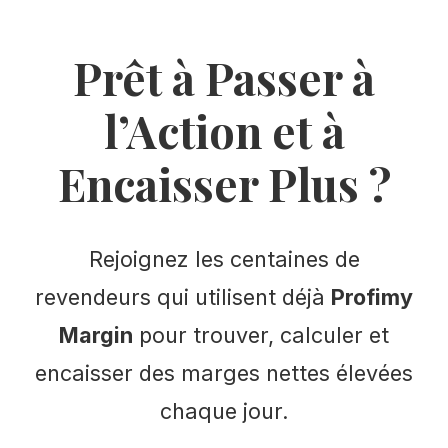
Prêt à Passer à
l’Action et à
Encaisser Plus ?
Rejoignez les centaines de
revendeurs qui utilisent déjà
Profimy
Margin
pour trouver, calculer et
encaisser des marges nettes élevées
chaque jour.