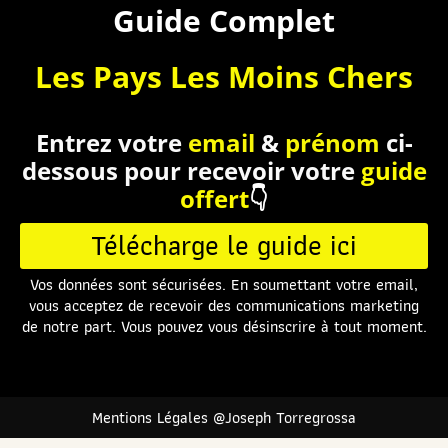
Guide Complet
Les Pays Les Moins Chers
Entrez votre
email
&
prénom
ci-
dessous pour recevoir votre
guide
offert
👇
Télécharge le guide ici
Vos données sont sécurisées. En soumettant votre email,
vous acceptez de recevoir des communications marketing
de notre part. Vous pouvez vous désinscrire à tout moment.
Mentions Légales @Joseph Torregrossa