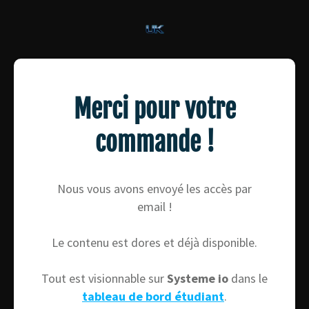
Merci pour votre
commande !
Nous vous avons envoyé les accès par
email !
Le contenu est dores et déjà disponible.
Tout est visionnable sur
Systeme io
dans le
tableau de bord étudiant
.