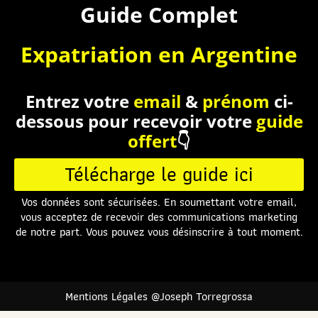
Guide Complet
Expatriation en Argentine
Entrez votre
email
&
prénom
ci-
dessous pour recevoir votre
guide
offert
👇
Télécharge le guide ici
Vos données sont sécurisées. En soumettant votre email,
vous acceptez de recevoir des communications marketing
de notre part. Vous pouvez vous désinscrire à tout moment.
Mentions Légales @Joseph Torregrossa