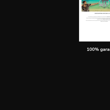
100% gara