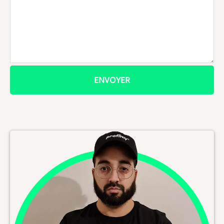
ENVOYER