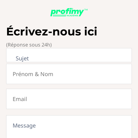
Écrivez-nous ici
(Réponse sous 24h)