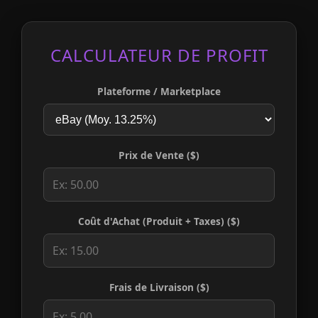
CALCULATEUR DE PROFIT
Plateforme / Marketplace
Prix de Vente ($)
Coût d'Achat (Produit + Taxes) ($)
Frais de Livraison ($)