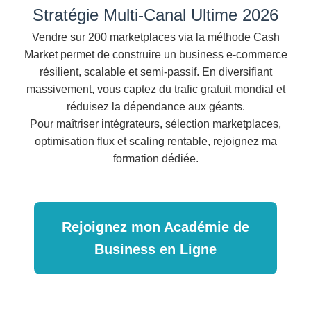
Stratégie Multi-Canal Ultime 2026
Vendre sur 200 marketplaces via la méthode Cash
Market permet de construire un business e-commerce
résilient, scalable et semi-passif. En diversifiant
massivement, vous captez du trafic gratuit mondial et
réduisez la dépendance aux géants.
Pour maîtriser intégrateurs, sélection marketplaces,
optimisation flux et scaling rentable, rejoignez ma
formation dédiée.
Rejoignez mon Académie de
Business en Ligne