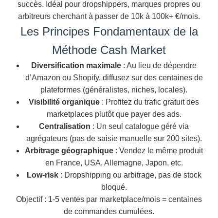
succès. Idéal pour dropshippers, marques propres ou
arbitreurs cherchant à passer de 10k à 100k+ €/mois.
Les Principes Fondamentaux de la
Méthode Cash Market
Diversification maximale
: Au lieu de dépendre
d’Amazon ou Shopify, diffusez sur des centaines de
plateformes (généralistes, niches, locales).
Visibilité organique
: Profitez du trafic gratuit des
marketplaces plutôt que payer des ads.
Centralisation
: Un seul catalogue géré via
agrégateurs (pas de saisie manuelle sur 200 sites).
Arbitrage géographique
: Vendez le même produit
en France, USA, Allemagne, Japon, etc.
Low-risk
: Dropshipping ou arbitrage, pas de stock
bloqué.
Objectif : 1-5 ventes par marketplace/mois = centaines
de commandes cumulées.