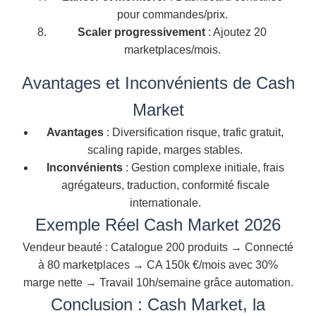
pour commandes/prix.
Scaler progressivement
: Ajoutez 20
marketplaces/mois.
Avantages et Inconvénients de Cash
Market
Avantages
: Diversification risque, trafic gratuit,
scaling rapide, marges stables.
Inconvénients
: Gestion complexe initiale, frais
agrégateurs, traduction, conformité fiscale
internationale.
Exemple Réel Cash Market 2026
Vendeur beauté : Catalogue 200 produits → Connecté
à 80 marketplaces → CA 150k €/mois avec 30%
marge nette → Travail 10h/semaine grâce automation.
Conclusion : Cash Market, la