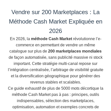
Vendre sur 200 Marketplaces : La
Méthode Cash Market Expliquée en
2026
En 2026, la
méthode Cash Market
révolutionne l’e-
commerce en permettant de vendre un même
catalogue sur plus de
200 marketplaces mondiales
de façon automatisée, sans publicité massive ni stock
important. Cette stratégie multi-canal repose sur
l’intégration centralisée, l’arbitrage de visibilité gratuite
et la diversification géographique pour générer des
revenus stables et scalables.
Ce guide exhaustif de plus de 5000 mots décortique la
méthode Cash Market pas à pas : principes, outils
indispensables, sélection des marketplaces,
optimisation, automation et exemples concrets de