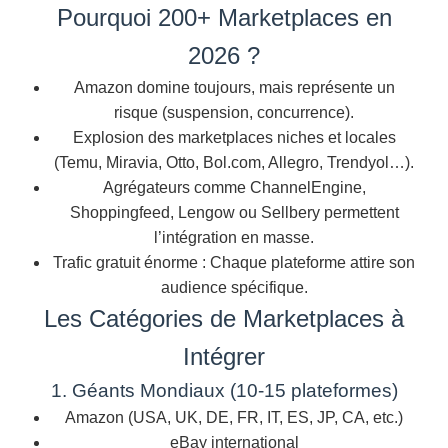
Pourquoi 200+ Marketplaces en
2026 ?
Amazon domine toujours, mais représente un
risque (suspension, concurrence).
Explosion des marketplaces niches et locales
(Temu, Miravia, Otto, Bol.com, Allegro, Trendyol…).
Agrégateurs comme ChannelEngine,
Shoppingfeed, Lengow ou Sellbery permettent
l’intégration en masse.
Trafic gratuit énorme : Chaque plateforme attire son
audience spécifique.
Les Catégories de Marketplaces à
Intégrer
1. Géants Mondiaux (10-15 plateformes)
Amazon (USA, UK, DE, FR, IT, ES, JP, CA, etc.)
eBay international