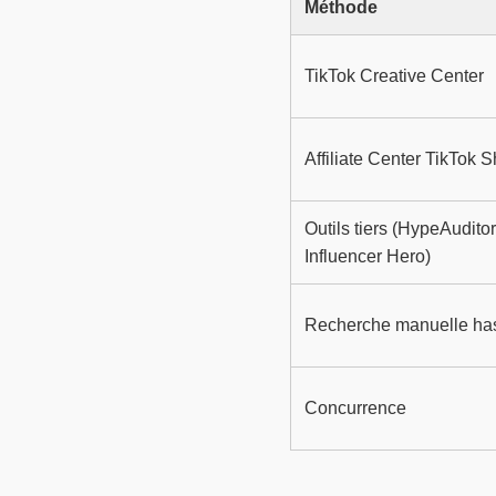
Méthode
TikTok Creative Center
Affiliate Center TikTok 
Outils tiers (HypeAudito
Influencer Hero)
Recherche manuelle ha
Concurrence