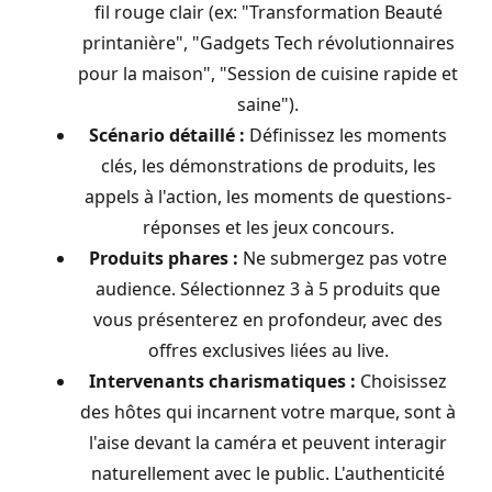
fil rouge clair (ex: "Transformation Beauté
printanière", "Gadgets Tech révolutionnaires
pour la maison", "Session de cuisine rapide et
saine").
Scénario détaillé :
Définissez les moments
clés, les démonstrations de produits, les
appels à l'action, les moments de questions-
réponses et les jeux concours.
Produits phares :
Ne submergez pas votre
audience. Sélectionnez 3 à 5 produits que
vous présenterez en profondeur, avec des
offres exclusives liées au live.
Intervenants charismatiques :
Choisissez
des hôtes qui incarnent votre marque, sont à
l'aise devant la caméra et peuvent interagir
naturellement avec le public. L'authenticité