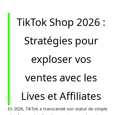
TikTok Shop 2026 :
Stratégies pour
exploser vos
ventes avec les
Lives et Affiliates
En 2026, TikTok a transcendé son statut de simple