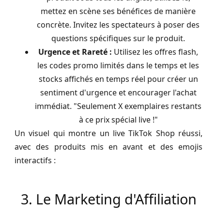
mettez en scène ses bénéfices de manière
concrète. Invitez les spectateurs à poser des
questions spécifiques sur le produit.
Urgence et Rareté :
Utilisez les offres flash,
les codes promo limités dans le temps et les
stocks affichés en temps réel pour créer un
sentiment d'urgence et encourager l'achat
immédiat. "Seulement X exemplaires restants
à ce prix spécial live !"
Un visuel qui montre un live TikTok Shop réussi,
avec des produits mis en avant et des emojis
interactifs :
3. Le Marketing d'Affiliation