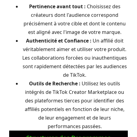
Pertinence avant tout :
Choisissez des
créateurs dont l'audience correspond
précisément à votre cible et dont le contenu
est aligné avec l'image de votre marque.
Authenticité et Confiance :
Un affilié doit
véritablement aimer et utiliser votre produit.
Les collaborations forcées ou inauthentiques
sont rapidement détectées par les audiences
de TikTok.
Outils de Recherche :
Utilisez les outils
intégrés de TikTok Creator Marketplace ou
des plateformes tierces pour identifier des
affiliés potentiels en fonction de leur niche,
de leur engagement et de leurs
performances passées.