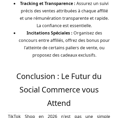
Tracking et Transparence :
Assurez un suivi
précis des ventes attribuées à chaque affilié
et une rémunération transparente et rapide.
La confiance est essentielle.
Incitations Spéciales :
Organisez des
concours entre affiliés, offrez des bonus pour
l'atteinte de certains paliers de vente, ou
proposez des cadeaux exclusifs.
Conclusion : Le Futur du
Social Commerce vous
Attend
TikTok Shop en 2026 n'est pas une simple