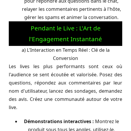
pour répondre aux questions dans le chat,
relayer les commentaires pertinents à l'hôte,
gérer les spams et animer la conversation.
Pendant le Live : L'Art de
l'Engagement Instantané
a) L'Interaction en Temps Réel : Clé de la
Conversion
Les lives les plus performants sont ceux où
l'audience se sent écoutée et valorisée. Posez des
questions, répondez aux commentaires par leur
nom d'utilisateur, lancez des sondages, demandez
des avis. Créez une communauté autour de votre
live.
Démonstrations interactives :
Montrez le
produit sous tous les angles, utilisez-le,