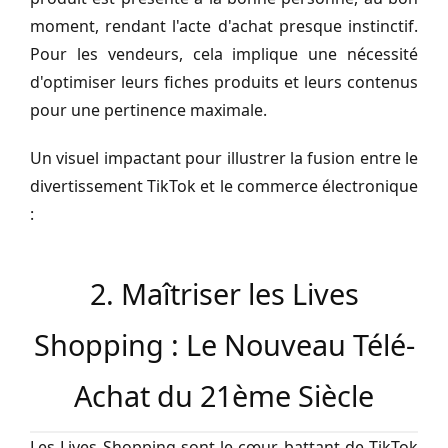
moment, rendant l'acte d'achat presque instinctif.
Pour les vendeurs, cela implique une nécessité
d'optimiser leurs fiches produits et leurs contenus
pour une pertinence maximale.
Un visuel impactant pour illustrer la fusion entre le
divertissement TikTok et le commerce électronique
:
2. Maîtriser les Lives
Shopping : Le Nouveau Télé-
Achat du 21ème Siècle
Les Lives Shopping sont le cœur battant de TikTok