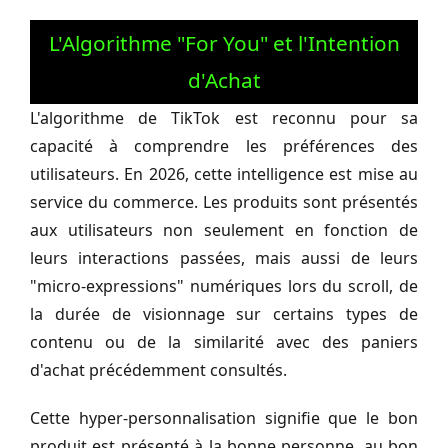
L'Algorithme "For You" et l'Intention
d'Achat
L'algorithme de TikTok est reconnu pour sa
capacité à comprendre les préférences des
utilisateurs. En 2026, cette intelligence est mise au
service du commerce. Les produits sont présentés
aux utilisateurs non seulement en fonction de
leurs interactions passées, mais aussi de leurs
"micro-expressions" numériques lors du scroll, de
la durée de visionnage sur certains types de
contenu ou de la similarité avec des paniers
d'achat précédemment consultés.
Cette hyper-personnalisation signifie que le bon
produit est présenté à la bonne personne, au bon