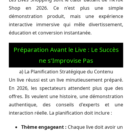
Shop en 2026. Ce n'est plus une simple
démonstration produit, mais une expérience
interactive immersive qui mêle divertissement,
éducation et conversion instantanée.
Préparation Avant le Live : Le Succès
ne s'Improvise Pas
a) La Planification Stratégique du Contenu
Un live réussi est un live minutieusement préparé.
En 2026, les spectateurs attendent plus que des
offres. Ils veulent une histoire, une démonstration
authentique, des conseils d'experts et une
interaction réelle. La planification doit inclure :
Thème engageant :
Chaque live doit avoir un