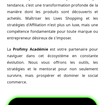
tendance, c'est une transformation profonde de la
manière dont les produits sont découverts et
achetés. Maîtriser les Lives Shopping et les
stratégies d'Affiliation n'est plus un luxe, mais une
compétence fondamentale pour toute marque ou
entrepreneur désireux de s'imposer.
La
Profimy Académie
est votre partenaire pour
naviguer dans cet écosystème en constante
évolution. Nous vous offrons les outils, les
stratégies et le mentorat pour non seulement
survivre, mais prospérer et dominer le social
commerce.