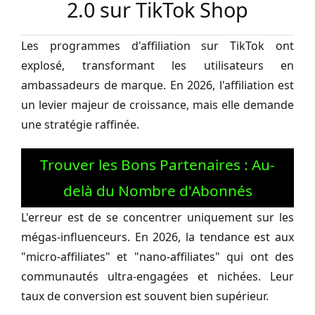
2.0 sur TikTok Shop
Les programmes d'affiliation sur TikTok ont
explosé, transformant les utilisateurs en
ambassadeurs de marque. En 2026, l'affiliation est
un levier majeur de croissance, mais elle demande
une stratégie raffinée.
Trouver les Bons Partenaires : Au-
delà du Nombre d'Abonnés
L'erreur est de se concentrer uniquement sur les
mégas-influenceurs. En 2026, la tendance est aux
"micro-affiliates" et "nano-affiliates" qui ont des
communautés ultra-engagées et nichées. Leur
taux de conversion est souvent bien supérieur.