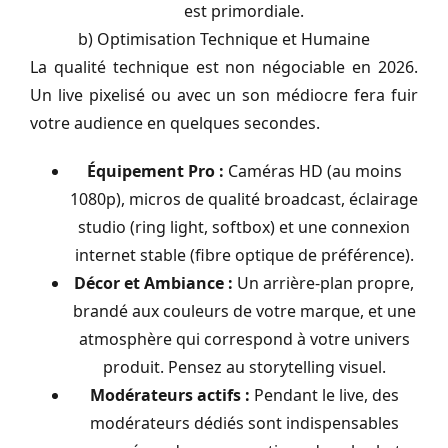
est primordiale.
b) Optimisation Technique et Humaine
La qualité technique est non négociable en 2026.
Un live pixelisé ou avec un son médiocre fera fuir
votre audience en quelques secondes.
Équipement Pro :
Caméras HD (au moins
1080p), micros de qualité broadcast, éclairage
studio (ring light, softbox) et une connexion
internet stable (fibre optique de préférence).
Décor et Ambiance :
Un arrière-plan propre,
brandé aux couleurs de votre marque, et une
atmosphère qui correspond à votre univers
produit. Pensez au storytelling visuel.
Modérateurs actifs :
Pendant le live, des
modérateurs dédiés sont indispensables