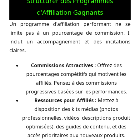
Structurer des Programmes
d'Affiliation Gagnants
Un programme d'affiliation performant ne se
limite pas à un pourcentage de commission. Il
inclut un accompagnement et des incitations
claires.
Commissions Attractives :
Offrez des
pourcentages compétitifs qui motivent les
affiliés. Pensez à des commissions
progressives basées sur les performances.
Ressources pour Affiliés :
Mettez à
disposition des kits médias (photos
professionnelles, vidéos, descriptions produit
optimisées), des guides de contenu, et des
accès prioritaires aux nouveaux produits.