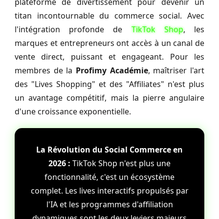
plateforme de divertissement pour devenir un
titan incontournable du commerce social. Avec
l'intégration profonde de
TikTok Shop
, les
marques et entrepreneurs ont accès à un canal de
vente direct, puissant et engageant. Pour les
membres de la
Profimy Académie
, maîtriser l'art
des "Lives Shopping" et des "Affiliates" n'est plus
un avantage compétitif, mais la pierre angulaire
d'une croissance exponentielle.
La Révolution du Social Commerce en
2026 :
TikTok Shop n'est plus une
fonctionnalité, c'est un écosystème
complet. Les lives interactifs propulsés par
l'IA et les programmes d'affiliation
dynamiques sont les deux leviers majeurs