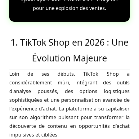
pour une explosion des ventes.
1. TikTok Shop en 2026 : Une
Évolution Majeure
Loin de ses débuts, TikTok Shop a
considérablement mûri, intégrant des outils
d'analyse poussés, des options logistiques
sophistiquées et une personnalisation avancée de
l'expérience d'achat. La plateforme a su capitaliser
sur son algorithme puissant pour transformer la
découverte de contenu en opportunités d'achat
impulsives et ciblées.