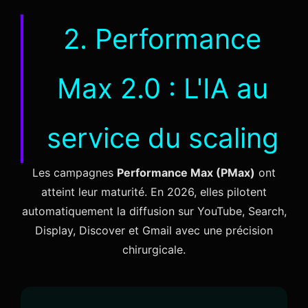
2. Performance
Max 2.0 : L'IA au
service du scaling
Les campagnes
Performance Max (PMax)
ont
atteint leur maturité. En 2026, elles pilotent
automatiquement la diffusion sur YouTube, Search,
Display, Discover et Gmail avec une précision
chirurgicale.