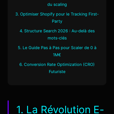
du scaling
3. Optimiser Shopify pour le Tracking First-
Party
4. Structure Search 2026 : Au-delà des
mots-clés
5. Le Guide Pas à Pas pour Scaler de 0 à
1M€
6. Conversion Rate Optimization (CRO)
Futuriste
1. La Révolution E-