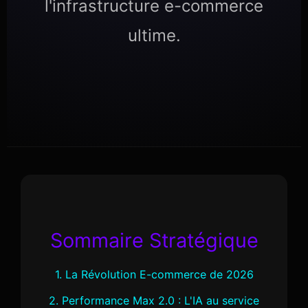
l'infrastructure e-commerce
ultime.
Sommaire Stratégique
1. La Révolution E-commerce de 2026
2. Performance Max 2.0 : L'IA au service