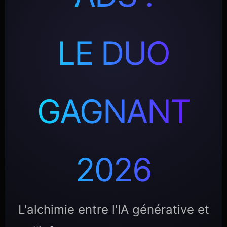
LE DUO
GAGNANT
2026
L'alchimie entre l'IA générative et