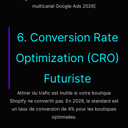
multicanal Google Ads 2026]
6. Conversion Rate
Optimization (CRO)
Futuriste
Attirer du trafic est inutile si votre boutique
Shopify ne convertit pas. En 2026, le standard est
un taux de conversion de 4% pour les boutiques
optimisées.