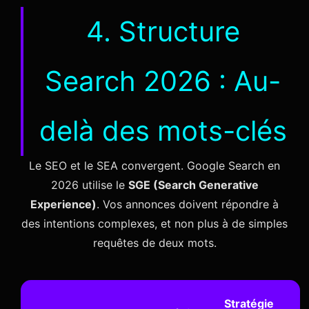
4. Structure
Search 2026 : Au-
delà des mots-clés
Le SEO et le SEA convergent. Google Search en
2026 utilise le
SGE (Search Generative
Experience)
. Vos annonces doivent répondre à
des intentions complexes, et non plus à de simples
requêtes de deux mots.
Stratégie