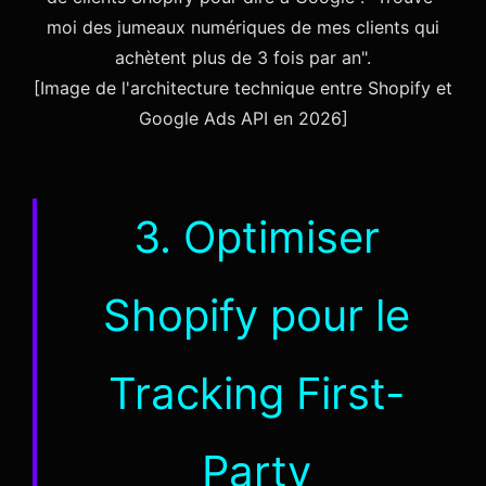
moi des jumeaux numériques de mes clients qui
achètent plus de 3 fois par an".
[Image de l'architecture technique entre Shopify et
Google Ads API en 2026]
3. Optimiser
Shopify pour le
Tracking First-
Party