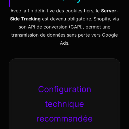
Avec la fin définitive des cookies tiers, le
Server-
Side Tracking
est devenu obligatoire. Shopify, via
son API de conversion (CAPI), permet une
transmission de données sans perte vers Google
Ads.
Configuration
technique
recommandée