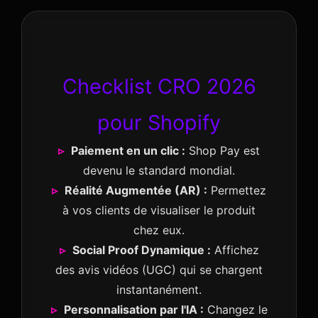
Checklist CRO 2026
pour Shopify
Paiement en un clic :
Shop Pay est
devenu le standard mondial.
Réalité Augmentée (AR) :
Permettez
à vos clients de visualiser le produit
chez eux.
Social Proof Dynamique :
Affichez
des avis vidéos (UGC) qui se chargent
instantanément.
Personnalisation par l'IA :
Changez le