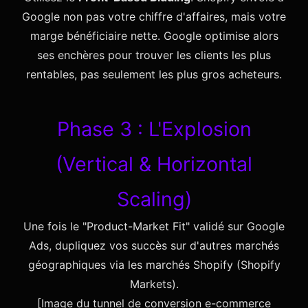
Google non pas votre chiffre d'affaires, mais votre
marge bénéficiaire nette. Google optimise alors
ses enchères pour trouver les clients les plus
rentables, pas seulement les plus gros acheteurs.
Phase 3 : L'Explosion
(Vertical & Horizontal
Scaling)
Une fois le "Product-Market Fit" validé sur Google
Ads, dupliquez vos succès sur d'autres marchés
géographiques via les marchés Shopify (Shopify
Markets).
[Image du tunnel de conversion e-commerce