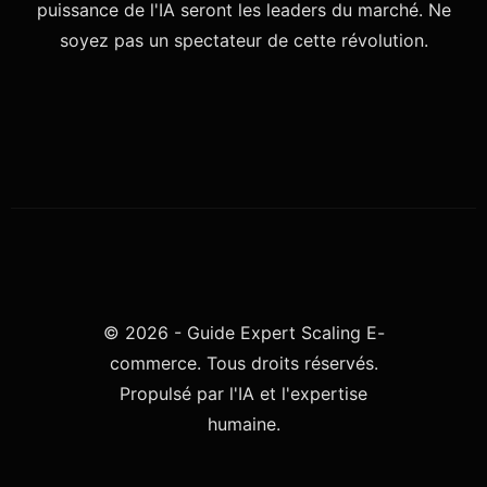
puissance de l'IA seront les leaders du marché. Ne
soyez pas un spectateur de cette révolution.
© 2026 - Guide Expert Scaling E-
commerce. Tous droits réservés.
Propulsé par l'IA et l'expertise
humaine.