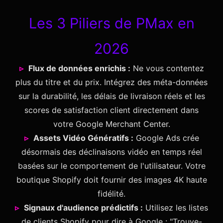
Les 3 Piliers de PMax en
2026
Flux de données enrichis :
Ne vous contentez
plus du titre et du prix. Intégrez des méta-données
sur la durabilité, les délais de livraison réels et les
scores de satisfaction client directement dans
votre Google Merchant Center.
Assets Vidéo Génératifs :
Google Ads crée
désormais des déclinaisons vidéo en temps réel
basées sur le comportement de l'utilisateur. Votre
boutique Shopify doit fournir des images 4K haute
fidélité.
Signaux d'audience prédictifs :
Utilisez les listes
de clients Shopify pour dire à Google : "Trouve-