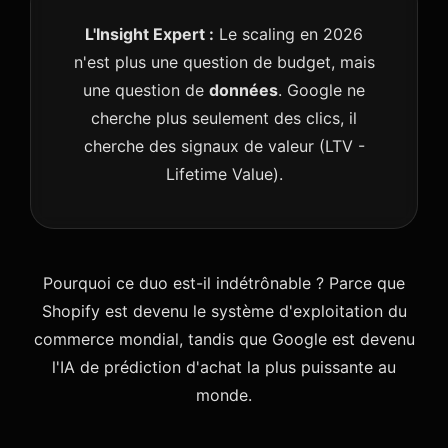
L'Insight Expert :
Le scaling en 2026
n'est plus une question de budget, mais
une question de
données
. Google ne
cherche plus seulement des clics, il
cherche des signaux de valeur (LTV -
Lifetime Value).
Pourquoi ce duo est-il indétrônable ? Parce que
Shopify est devenu le système d'exploitation du
commerce mondial, tandis que Google est devenu
l'IA de prédiction d'achat la plus puissante au
monde.