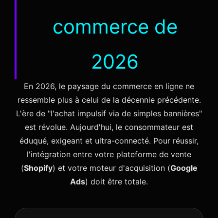
commerce de
2026
En 2026, le paysage du commerce en ligne ne
ressemble plus à celui de la décennie précédente.
L'ère de "l'achat impulsif via de simples bannières"
est révolue. Aujourd'hui, le consommateur est
éduqué, exigeant et ultra-connecté. Pour réussir,
l'intégration entre votre plateforme de vente
(
Shopify
) et votre moteur d'acquisition (
Google
Ads
) doit être totale.