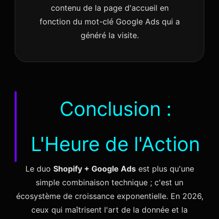
contenu de la page d'accueil en
fonction du mot-clé Google Ads qui a
généré la visite.
Conclusion :
L'Heure de l'Action
Le duo
Shopify + Google Ads
est plus qu'une
simple combinaison technique ; c'est un
écosystème de croissance exponentielle. En 2026,
ceux qui maîtrisent l'art de la donnée et la