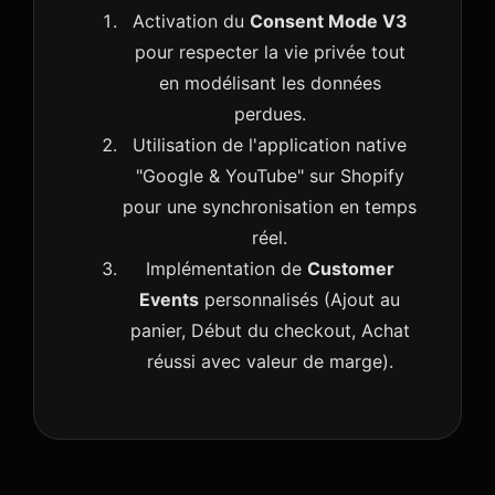
Activation du
Consent Mode V3
pour respecter la vie privée tout
en modélisant les données
perdues.
Utilisation de l'application native
"Google & YouTube" sur Shopify
pour une synchronisation en temps
réel.
Implémentation de
Customer
Events
personnalisés (Ajout au
panier, Début du checkout, Achat
réussi avec valeur de marge).