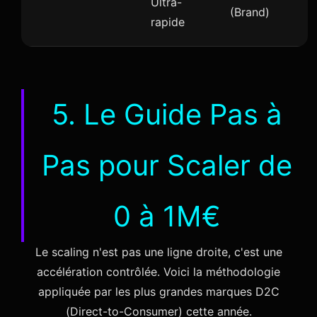
Ultra-
(Brand)
rapide
5. Le Guide Pas à
Pas pour Scaler de
0 à 1M€
Le scaling n'est pas une ligne droite, c'est une
accélération contrôlée. Voici la méthodologie
appliquée par les plus grandes marques D2C
(Direct-to-Consumer) cette année.