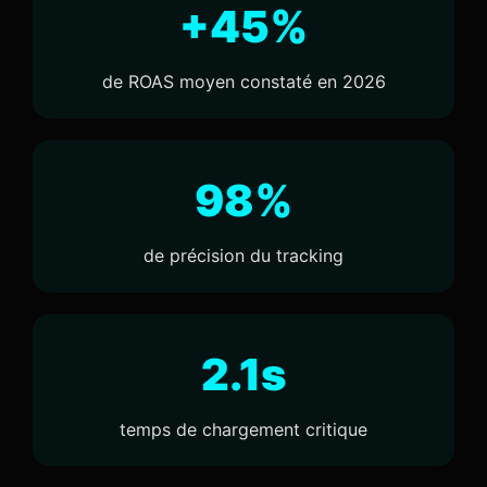
+45%
de ROAS moyen constaté en 2026
98%
de précision du tracking
2.1s
temps de chargement critique