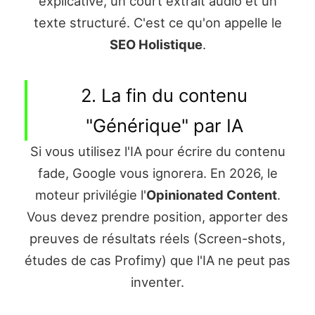
explicative, un court extrait audio et un
texte structuré. C'est ce qu'on appelle le
SEO Holistique
.
2. La fin du contenu
"Générique" par IA
Si vous utilisez l'IA pour écrire du contenu
fade, Google vous ignorera. En 2026, le
moteur privilégie l'
Opinionated Content
.
Vous devez prendre position, apporter des
preuves de résultats réels (Screen-shots,
études de cas Profimy) que l'IA ne peut pas
inventer.