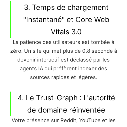
3. Temps de chargement
"Instantané" et Core Web
Vitals 3.0
La patience des utilisateurs est tombée à
zéro. Un site qui met plus de 0.8 seconde à
devenir interactif est déclassé par les
agents IA qui préfèrent indexer des
sources rapides et légères.
4. Le Trust-Graph : L'autorité
de domaine réinventée
Votre présence sur Reddit, YouTube et les