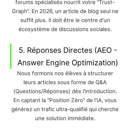
forums spécialisés nourrit votre "Trust-
Graph". En 2026, un article de blog seul ne
suffit plus. Il doit être le centre d'un
écosystème de discussions sociales.
5. Réponses Directes (AEO -
Answer Engine Optimization)
Nous formons nos élèves à structurer
leurs articles sous forme de Q&A
(Questions/Réponses) dès l'introduction.
En captant la "Position Zéro" de l'IA, vous
générez un trafic ultra-qualifié qui cherche
une solution immédiate.