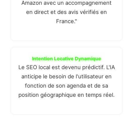
Amazon avec un accompagnement
en direct et des avis vérifiés en
France."
Intention Locative Dynamique
Le SEO local est devenu prédictif. L'IA
anticipe le besoin de l'utilisateur en
fonction de son agenda et de sa
position géographique en temps réel.