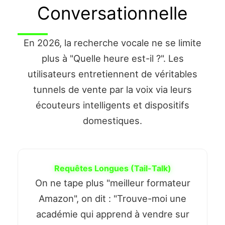
Conversationnelle
En 2026, la recherche vocale ne se limite
plus à "Quelle heure est-il ?". Les
utilisateurs entretiennent de véritables
tunnels de vente par la voix via leurs
écouteurs intelligents et dispositifs
domestiques.
Requêtes Longues (Tail-Talk)
On ne tape plus "meilleur formateur
Amazon", on dit : "Trouve-moi une
académie qui apprend à vendre sur