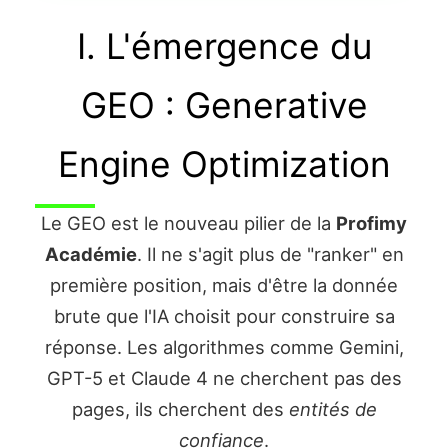
I. L'émergence du
GEO : Generative
Engine Optimization
Le GEO est le nouveau pilier de la
Profimy
Académie
. Il ne s'agit plus de "ranker" en
première position, mais d'être la donnée
brute que l'IA choisit pour construire sa
réponse. Les algorithmes comme Gemini,
GPT-5 et Claude 4 ne cherchent pas des
pages, ils cherchent des
entités de
confiance
.