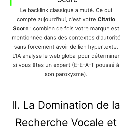
Le backlink classique a muté. Ce qui
compte aujourd'hui, c'est votre
Citatio
Score
: combien de fois votre marque est
mentionnée dans des contextes d'autorité
sans forcément avoir de lien hypertexte.
L'IA analyse le web global pour déterminer
si vous êtes un expert (E-E-A-T poussé à
son paroxysme).
II. La Domination de la
Recherche Vocale et