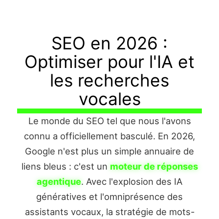
SEO en 2026 :
Optimiser pour l'IA et
les recherches
vocales
Le monde du SEO tel que nous l'avons
connu a officiellement basculé. En 2026,
Google n'est plus un simple annuaire de
liens bleus : c'est un
moteur de réponses
agentique
. Avec l'explosion des IA
génératives et l'omniprésence des
assistants vocaux, la stratégie de mots-