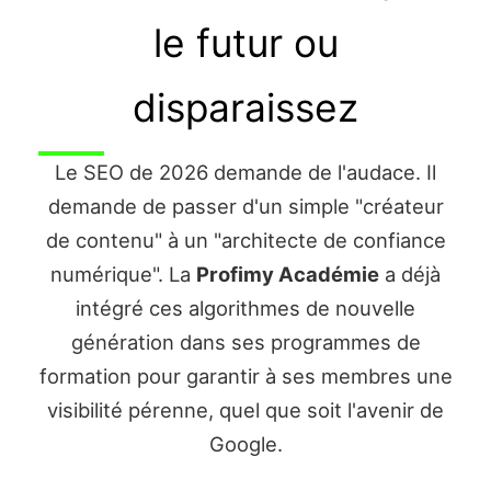
le futur ou
disparaissez
Le SEO de 2026 demande de l'audace. Il
demande de passer d'un simple "créateur
de contenu" à un "architecte de confiance
numérique". La
Profimy Académie
a déjà
intégré ces algorithmes de nouvelle
génération dans ses programmes de
formation pour garantir à ses membres une
visibilité pérenne, quel que soit l'avenir de
Google.