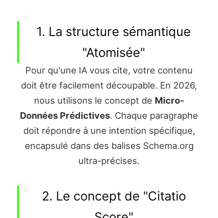
1. La structure sémantique
"Atomisée"
Pour qu'une IA vous cite, votre contenu
doit être facilement découpable. En 2026,
nous utilisons le concept de
Micro-
Données Prédictives
. Chaque paragraphe
doit répondre à une intention spécifique,
encapsulé dans des balises Schema.org
ultra-précises.
2. Le concept de "Citatio
Score"