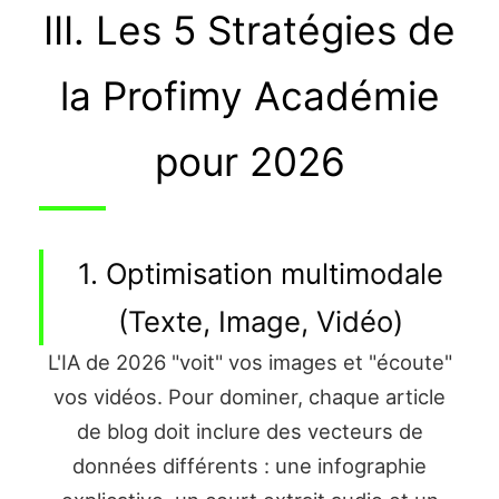
III. Les 5 Stratégies de
la Profimy Académie
pour 2026
1. Optimisation multimodale
(Texte, Image, Vidéo)
L'IA de 2026 "voit" vos images et "écoute"
vos vidéos. Pour dominer, chaque article
de blog doit inclure des vecteurs de
données différents : une infographie