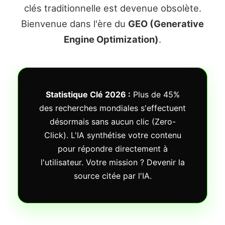
clés traditionnelle est devenue obsolète.
Bienvenue dans l'ère du
GEO (Generative
Engine Optimization)
.
Statistique Clé 2026 :
Plus de 45%
des recherches mondiales s'effectuent
désormais sans aucun clic (Zero-
Click). L'IA synthétise votre contenu
pour répondre directement à
l'utilisateur. Votre mission ? Devenir la
source citée par l'IA.