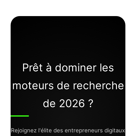
Prêt à dominer les
moteurs de recherche
de 2026 ?
Rejoignez l'élite des entrepreneurs digitaux