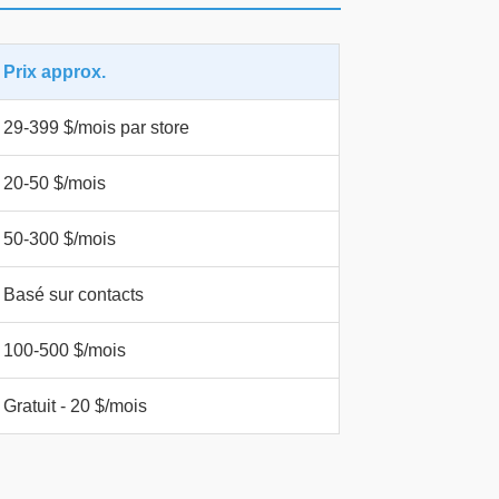
Prix approx.
29-399 $/mois par store
20-50 $/mois
50-300 $/mois
Basé sur contacts
100-500 $/mois
Gratuit - 20 $/mois