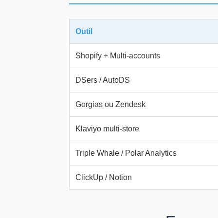
Outil
Shopify + Multi-accounts
DSers / AutoDS
Gorgias ou Zendesk
Klaviyo multi-store
Triple Whale / Polar Analytics
ClickUp / Notion