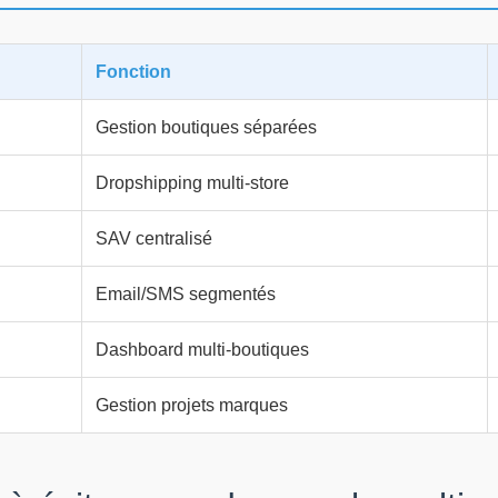
Fonction
Gestion boutiques séparées
Dropshipping multi-store
SAV centralisé
Email/SMS segmentés
Dashboard multi-boutiques
Gestion projets marques