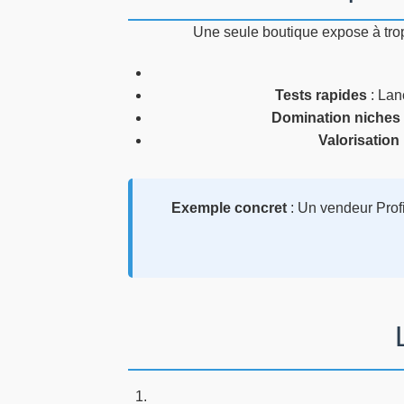
Une seule boutique expose à trop
Tests rapides
: Lan
Domination niches
Valorisation
Exemple concret
: Un vendeur Prof