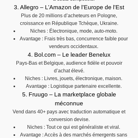
3. Allegro – L’Amazon de l’Europe de l’Est
Plus de 20 millions d’acheteurs en Pologne,
croissance en République Tchèque, Ukraine.
Niches : Électronique, mode, auto-moto.
Avantage : Frais très bas, concurrence faible pour
vendeurs occidentaux.
4. Bol.com – Le leader Benelux
Pays-Bas et Belgique, audience fidèle et pouvoir
d’achat élevé.
Niches : Livres, jouets, électronique, maison.
Avantage : Logistique partenaire excellente.
5. Fruugo – La marketplace globale
méconnue
Vend dans 40+ pays avec traduction automatique et
conversion devise.
Niches : Tout ce qui est généraliste et viral.
Avantage : Accès à des marchés émergents sans