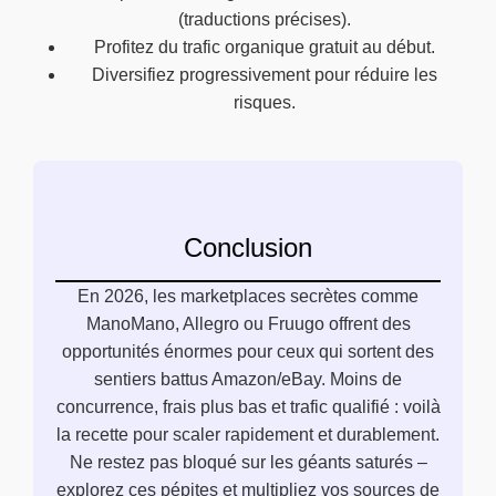
(traductions précises).
Profitez du trafic organique gratuit au début.
Diversifiez progressivement pour réduire les
risques.
Conclusion
En 2026, les marketplaces secrètes comme
ManoMano, Allegro ou Fruugo offrent des
opportunités énormes pour ceux qui sortent des
sentiers battus Amazon/eBay. Moins de
concurrence, frais plus bas et trafic qualifié : voilà
la recette pour scaler rapidement et durablement.
Ne restez pas bloqué sur les géants saturés –
explorez ces pépites et multipliez vos sources de