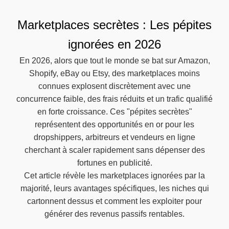
Marketplaces secrètes : Les pépites
ignorées en 2026
En 2026, alors que tout le monde se bat sur Amazon,
Shopify, eBay ou Etsy, des marketplaces moins
connues explosent discrètement avec une
concurrence faible, des frais réduits et un trafic qualifié
en forte croissance. Ces "pépites secrètes"
représentent des opportunités en or pour les
dropshippers, arbitreurs et vendeurs en ligne
cherchant à scaler rapidement sans dépenser des
fortunes en publicité.
Cet article révèle les marketplaces ignorées par la
majorité, leurs avantages spécifiques, les niches qui
cartonnent dessus et comment les exploiter pour
générer des revenus passifs rentables.