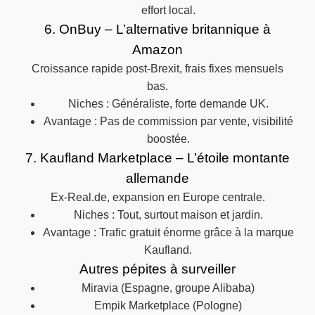
effort local.
6. OnBuy – L’alternative britannique à
Amazon
Croissance rapide post-Brexit, frais fixes mensuels
bas.
Niches : Généraliste, forte demande UK.
Avantage : Pas de commission par vente, visibilité
boostée.
7. Kaufland Marketplace – L’étoile montante
allemande
Ex-Real.de, expansion en Europe centrale.
Niches : Tout, surtout maison et jardin.
Avantage : Trafic gratuit énorme grâce à la marque
Kaufland.
Autres pépites à surveiller
Miravia (Espagne, groupe Alibaba)
Empik Marketplace (Pologne)