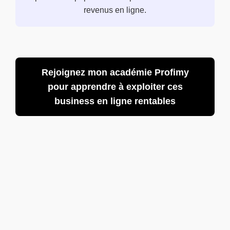
revenus en ligne.
Rejoignez mon académie Profimy
pour apprendre à exploiter ces
business en ligne rentables