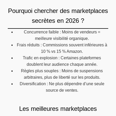
Pourquoi chercher des marketplaces
secrètes en 2026 ?
Concurrence faible : Moins de vendeurs =
meilleure visibilité organique.
Frais réduits : Commissions souvent inférieures à
10 % vs 15 % Amazon.
Trafic en explosion : Certaines plateformes
doublent leur audience chaque année.
Règles plus souples : Moins de suspensions
arbitraires, plus de liberté sur les produits.
Diversification : Ne plus dépendre d’une seule
source de ventes.
Les meilleures marketplaces