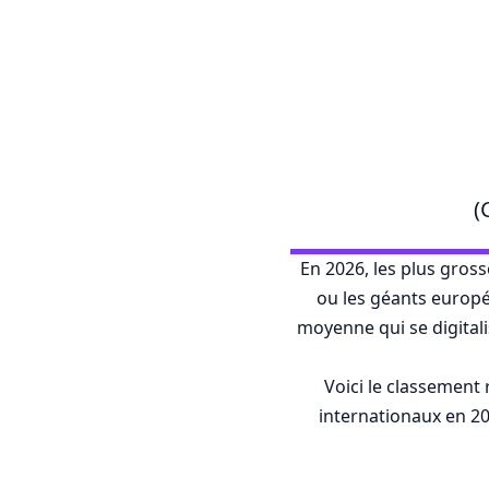
(
En 2026, les plus gros
ou les géants europé
moyenne qui se digitali
Voici le classement
internationaux en 20