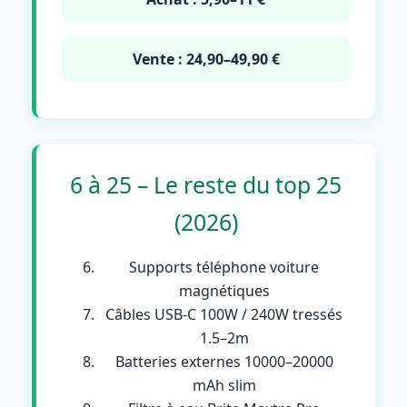
Vente : 24,90–49,90 €
6 à 25 – Le reste du top 25
(2026)
Supports téléphone voiture
magnétiques
Câbles USB-C 100W / 240W tressés
1.5–2m
Batteries externes 10000–20000
mAh slim