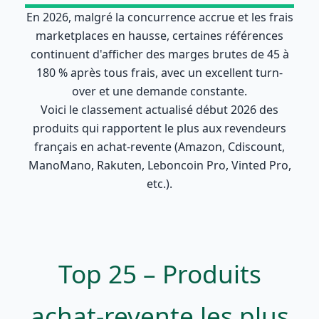
En 2026, malgré la concurrence accrue et les frais
marketplaces en hausse, certaines références
continuent d'afficher des marges brutes de 45 à
180 % après tous frais, avec un excellent turn-
over et une demande constante.
Voici le classement actualisé début 2026 des
produits qui rapportent le plus aux revendeurs
français en achat-revente (Amazon, Cdiscount,
ManoMano, Rakuten, Leboncoin Pro, Vinted Pro,
etc.).
Top 25 – Produits
achat-revente les plus