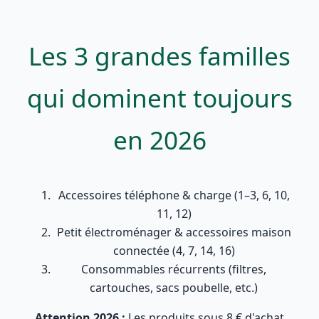
Les 3 grandes familles
qui dominent toujours
en 2026
Accessoires téléphone & charge (1–3, 6, 10,
11, 12)
Petit électroménager & accessoires maison
connectée (4, 7, 14, 16)
Consommables récurrents (filtres,
cartouches, sacs poubelle, etc.)
Attention 2026 :
Les produits sous 8 € d'achat