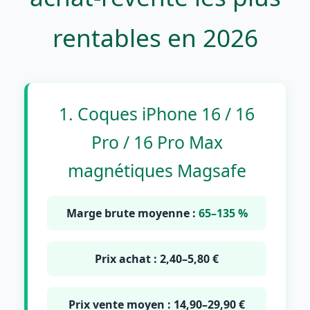
rentables en 2026
1. Coques iPhone 16 / 16
Pro / 16 Pro Max
magnétiques Magsafe
Marge brute moyenne :
65–135 %
Prix achat : 2,40–5,80 €
Prix vente moyen : 14,90–29,90 €