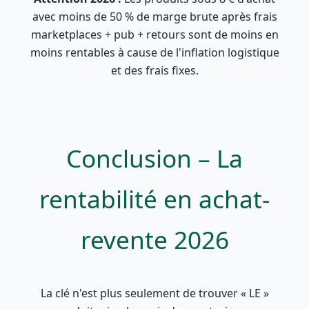
avec moins de 50 % de marge brute après frais
marketplaces + pub + retours sont de moins en
moins rentables à cause de l'inflation logistique
et des frais fixes.
Conclusion – La
rentabilité en achat-
revente 2026
La clé n'est plus seulement de trouver « LE »