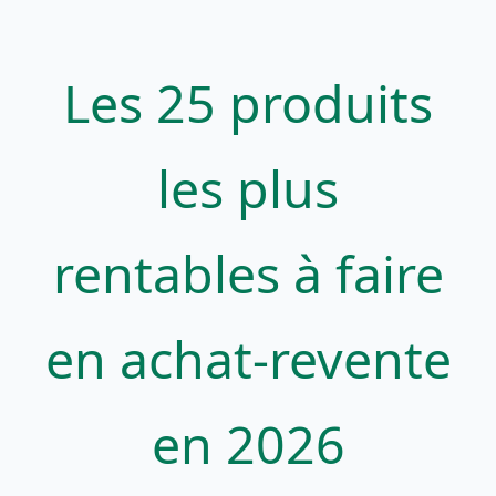
Les 25 produits
les plus
rentables à faire
en achat-revente
en 2026