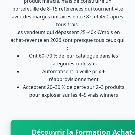
produit miracle, mais de construire un
portefeuille de 8–15 références qui tournent vite
avec des marges unitaires entre 8 € et 45 € après
tous frais.
Les vendeurs qui dépassent 25–40k €/mois en
achat-revente en 2026 sont presque tous ceux qui
:
Ont 60–70 % de leur catalogue dans les
catégories ci-dessus
Automatisent la veille prix +
réapprovisionnement
Acceptent 20–30 % de perte sur 2–3 produits
pour exploser sur les 4–5 vrais winners
Découvrir la Formation Achat-