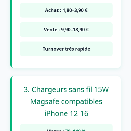
Achat : 1,80–3,90 €
Vente : 9,90–18,90 €
Turnover très rapide
3. Chargeurs sans fil 15W
Magsafe compatibles
iPhone 12-16