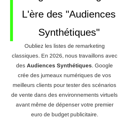
L'ère des "Audiences
Synthétiques"
Oubliez les listes de remarketing
classiques. En 2026, nous travaillons avec
des
Audiences Synthétiques
. Google
crée des jumeaux numériques de vos
meilleurs clients pour tester des scénarios
de vente dans des environnements virtuels
avant même de dépenser votre premier
euro de budget publicitaire.