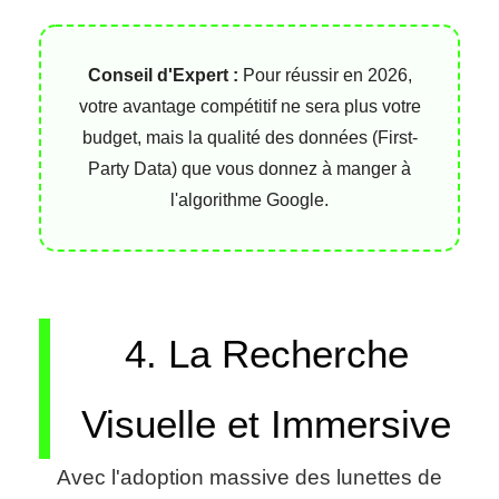
Conseil d'Expert :
Pour réussir en 2026,
votre avantage compétitif ne sera plus votre
budget, mais la qualité des données (First-
Party Data) que vous donnez à manger à
l'algorithme Google.
4. La Recherche
Visuelle et Immersive
Avec l'adoption massive des lunettes de