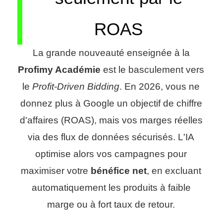
ROAS
La grande nouveauté enseignée à la
Profimy Académie
est le basculement vers
le
Profit-Driven Bidding
. En 2026, vous ne
donnez plus à Google un objectif de chiffre
d'affaires (ROAS), mais vos marges réelles
via des flux de données sécurisés. L'IA
optimise alors vos campagnes pour
maximiser votre
bénéfice net
, en excluant
automatiquement les produits à faible
marge ou à fort taux de retour.