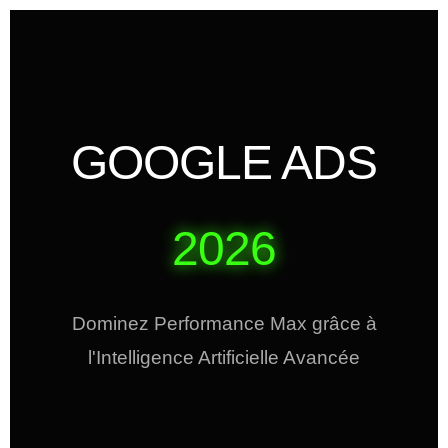
GOOGLE ADS
2026
Dominez Performance Max grâce à
l'Intelligence Artificielle Avancée