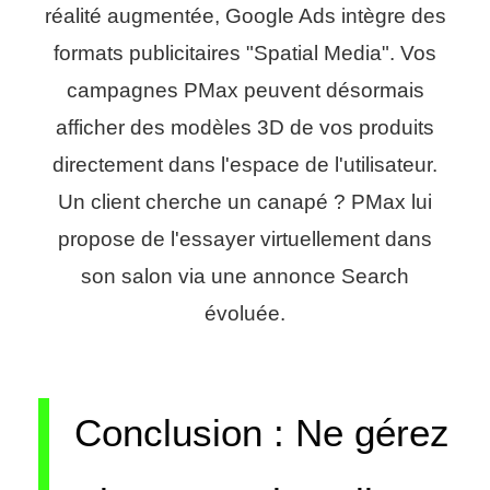
réalité augmentée, Google Ads intègre des
formats publicitaires "Spatial Media". Vos
campagnes PMax peuvent désormais
afficher des modèles 3D de vos produits
directement dans l'espace de l'utilisateur.
Un client cherche un canapé ? PMax lui
propose de l'essayer virtuellement dans
son salon via une annonce Search
évoluée.
Conclusion : Ne gérez