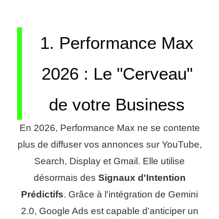
1. Performance Max
2026 : Le "Cerveau"
de votre Business
En 2026, Performance Max ne se contente
plus de diffuser vos annonces sur YouTube,
Search, Display et Gmail. Elle utilise
désormais des
Signaux d'Intention
Prédictifs
. Grâce à l'intégration de Gemini
2.0, Google Ads est capable d'anticiper un