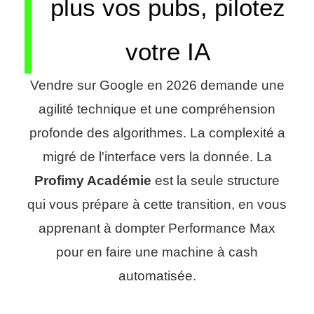
plus vos pubs, pilotez
votre IA
Vendre sur Google en 2026 demande une
agilité technique et une compréhension
profonde des algorithmes. La complexité a
migré de l'interface vers la donnée. La
Profimy Académie
est la seule structure
qui vous prépare à cette transition, en vous
apprenant à dompter Performance Max
pour en faire une machine à cash
automatisée.