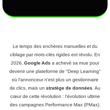
Le temps des enchères manuelles et du
ciblage par mots-clés rigides est révolu. En
2026,
Google Ads
a achevé sa mue pour
devenir une plateforme de "Deep Learning"
où l'annonceur n'est plus un gestionnaire
de clics, mais un
stratège de données
. Au
cœur de cette révolution : l'évolution ultime
des campagnes Performance Max (PMax).