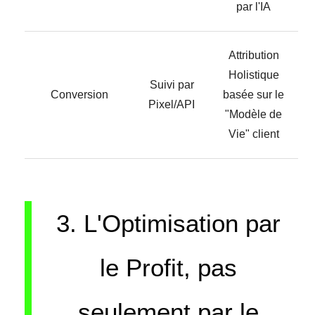
par l'IA
Attribution
Holistique
Suivi par
Conversion
basée sur le
Pixel/API
"Modèle de
Vie" client
3. L'Optimisation par
le Profit, pas
seulement par le