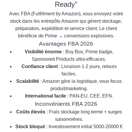
Ready"
Avec FBA (Fulfillment by Amazon), vous envoyez votre
stock dans les entrepôts Amazon qui gèrent stockage,
préparation, expédition et service client. Le client
bénéficie de Prime → conversions explosives.
Avantages FBA 2026
Visibilité énorme
: Buy Box, Prime badge,
Sponsored Products ultra-efficaces.
Confiance client
: Livraison 1-2 jours, retours
faciles.
Scalabilité
: Amazon gère la logistique, vous focus
produit/marketing.
International facile
: PAN-EU, CEE, EFN.
Inconvénients FBA 2026
Coûts élevés
: Frais stockage long terme + surges
saisonnières.
Stock bloqué
: Investissement initial 5000-20000 €