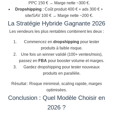
PPC 150 € → Marge nette ~300 €.
Dropshipping
: Coût produit 400 € + ads 300 € +
site/SAV 100 € → Marge nette ~200 €.
La Stratégie Hybride Gagnante 2026
Les vendeurs les plus rentables combinent les deux :
Commencez en
dropshipping
pour tester
produits à faible risque.
Une fois un winner validé (100+ ventes/mois),
passez en
FBA
pour booster volume et marges.
Gardez dropshipping pour tester nouveaux
produits en parallèle.
Résultat : Risque minimisé, scaling rapide, marges
optimisées.
Conclusion : Quel Modèle Choisir en
2026 ?