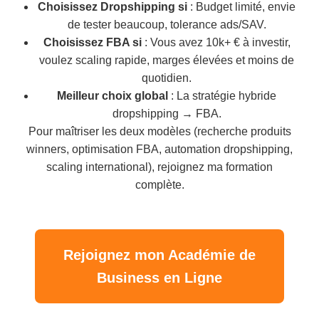
Choisissez Dropshipping si
: Budget limité, envie
de tester beaucoup, tolerance ads/SAV.
Choisissez FBA si
: Vous avez 10k+ € à investir,
voulez scaling rapide, marges élevées et moins de
quotidien.
Meilleur choix global
: La stratégie hybride
dropshipping → FBA.
Pour maîtriser les deux modèles (recherche produits
winners, optimisation FBA, automation dropshipping,
scaling international), rejoignez ma formation
complète.
Rejoignez mon Académie de
Business en Ligne