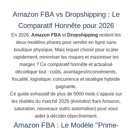
Amazon FBA vs Dropshipping : Le
Comparatif Honnête pour 2026
En 2026,
Amazon FBA
et
Dropshipping
restent les
deux modèles phares pour vendre en ligne sans
boutique physique. Mais lequel choisir pour scaler
rapidement, minimiser les risques et maximiser les
marges ? Ce comparatif honnête et actualisé
décortique tout : coûts, avantages/inconvénients,
fiscalité, logistique, concurrence et stratégie hybride
gagnante.
Ce guide exhaustif de plus de 5000 mots s’appuie sur
les réalités du marché 2026 (évolution frais Amazon,
saturation, nouveaux outils automation) pour vous
aider à décider objectivement.
Amazon FBA : Le Modèle "Prime-