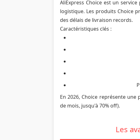
AliExpress Choice est un service
logistique. Les produits Choice 
des délais de livraison records.
Caractéristiques clés :
P
En 2026, Choice représente une p
de mois, jusqu'à 70% off).
Les av