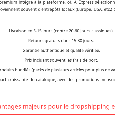
 premium intégré à la plateforme, où AliExpress sélectionn
proviennent souvent d'entrepôts locaux (Europe, USA, etc.)
Livraison en 5-15 jours (contre 20-60 jours classiques).
Retours gratuits dans 15-30 jours.
Garantie authentique et qualité vérifiée.
Prix incluant souvent les frais de port.
roduits bundlés (packs de plusieurs articles pour plus de va
art croissante du catalogue, avec des promotions mensuel
antages majeurs pour le dropshipping 