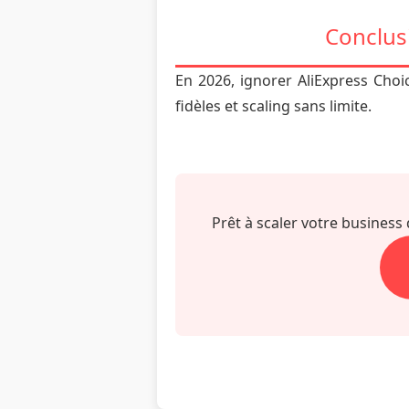
Conclusi
En 2026, ignorer AliExpress Choic
fidèles et scaling sans limite.
Prêt à scaler votre busine