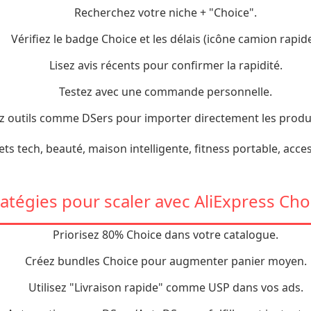
Recherchez votre niche + "Choice".
Vérifiez le badge Choice et les délais (icône camion rapide
Lisez avis récents pour confirmer la rapidité.
Testez avec une commande personnelle.
ez outils comme DSers pour importer directement les produ
ts tech, beauté, maison intelligente, fitness portable, acc
ratégies pour scaler avec AliExpress Cho
Priorisez 80% Choice dans votre catalogue.
Créez bundles Choice pour augmenter panier moyen.
Utilisez "Livraison rapide" comme USP dans vos ads.