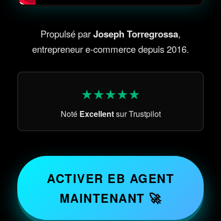
Propulsé par
Joseph Torregrossa
,
entrepreneur e-commerce depuis 2016.
★★★★★
Noté
Excellent
sur Trustpilot
ACTIVER EB AGENT
MAINTENANT 🚀