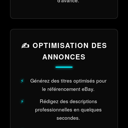
d'avance.
✍️ OPTIMISATION DES
ANNONCES
Générez des titres optimisés pour
le référencement eBay.
Rédigez des descriptions
professionnelles en quelques
secondes.