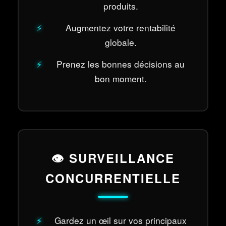
produits.
Augmentez votre rentabilité
globale.
Prenez les bonnes décisions au
bon moment.
👁️ SURVEILLANCE
CONCURRENTIELLE
Gardez un œil sur vos principaux