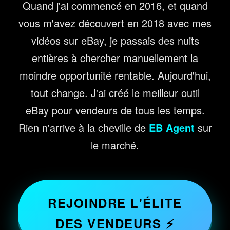
Quand j'ai commencé en 2016, et quand
vous m'avez découvert en 2018 avec mes
vidéos sur eBay, je passais des nuits
entières à chercher manuellement la
moindre opportunité rentable. Aujourd'hui,
tout change. J'ai créé le meilleur outil
eBay pour vendeurs de tous les temps.
Rien n'arrive à la cheville de
EB Agent
sur
le marché.
REJOINDRE L'ÉLITE
DES VENDEURS ⚡