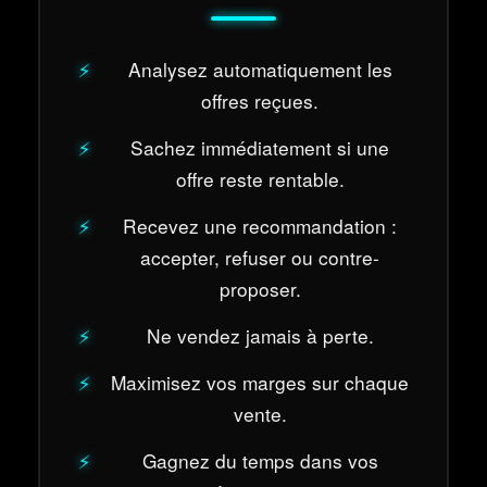
Analysez automatiquement les
offres reçues.
Sachez immédiatement si une
offre reste rentable.
Recevez une recommandation :
accepter, refuser ou contre-
proposer.
Ne vendez jamais à perte.
Maximisez vos marges sur chaque
vente.
Gagnez du temps dans vos