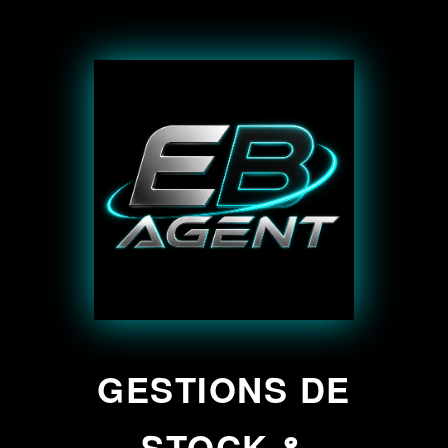
GESTIONS DE
STOCK &