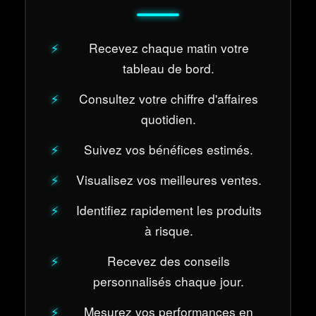
Recevez chaque matin votre
tableau de bord.
Consultez votre chiffre d'affaires
quotidien.
Suivez vos bénéfices estimés.
Visualisez vos meilleures ventes.
Identifiez rapidement les produits
à risque.
Recevez des conseils
personnalisés chaque jour.
Mesurez vos performances en