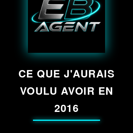
CE QUE J'AURAIS
VOULU AVOIR EN
2016