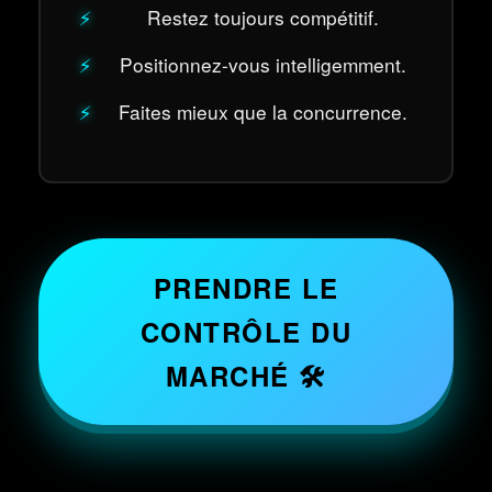
Restez toujours compétitif.
Positionnez-vous intelligemment.
Faites mieux que la concurrence.
PRENDRE LE
CONTRÔLE DU
MARCHÉ 🛠️