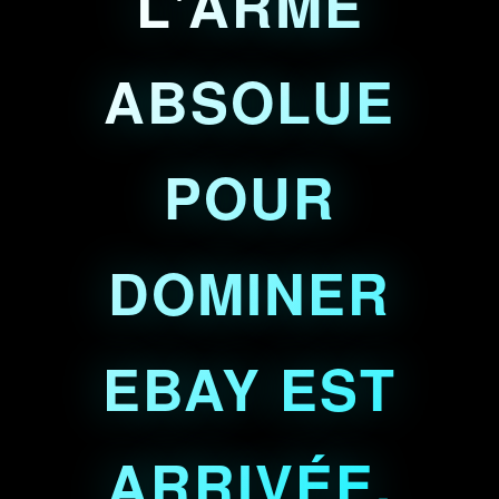
L'ARME
ABSOLUE
POUR
DOMINER
EBAY EST
ARRIVÉE.