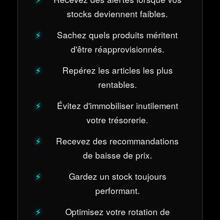
stocks deviennent faibles.
Sachez quels produits méritent
d'être réapprovisionnés.
Repérez les articles les plus
rentables.
Évitez d'immobiliser inutilement
votre trésorerie.
Recevez des recommandations
de baisse de prix.
Gardez un stock toujours
performant.
Optimisez votre rotation de