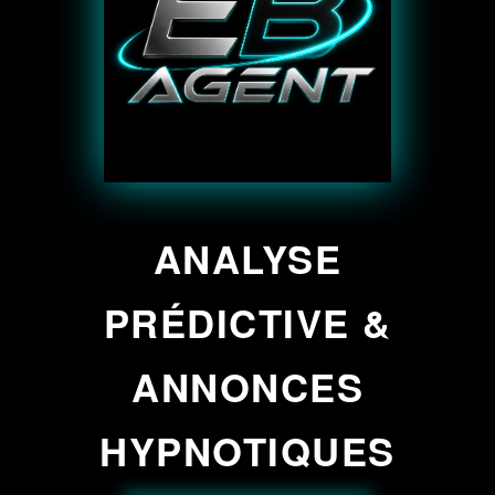
ANALYSE
PRÉDICTIVE &
ANNONCES
HYPNOTIQUES