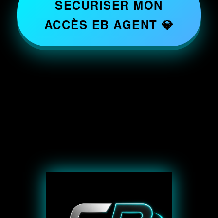
SÉCURISER MON
ACCÈS EB AGENT 💎