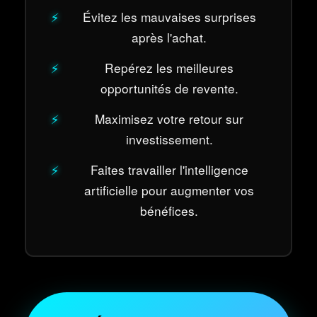
Évitez les mauvaises surprises
après l'achat.
Repérez les meilleures
opportunités de revente.
Maximisez votre retour sur
investissement.
Faites travailler l'intelligence
artificielle pour augmenter vos
bénéfices.