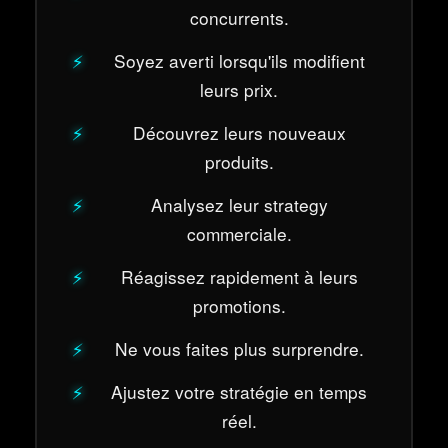
concurrents.
Soyez averti lorsqu'ils modifient
leurs prix.
Découvrez leurs nouveaux
produits.
Analysez leur strategy
commerciale.
Réagissez rapidement à leurs
promotions.
Ne vous faites plus surprendre.
Ajustez votre stratégie en temps
réel.