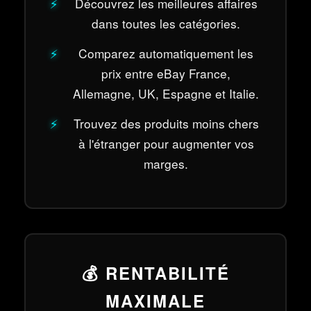
Découvrez les meilleures affaires
dans toutes les catégories.
Comparez automatiquement les
prix entre eBay France,
Allemagne, UK, Espagne et Italie.
Trouvez des produits moins chers
à l'étranger pour augmenter vos
marges.
💰 RENTABILITÉ
MAXIMALE