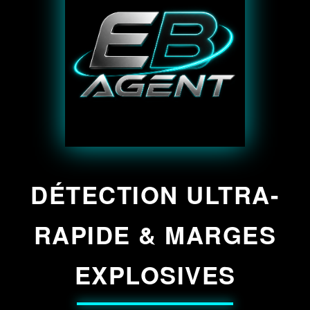
DÉTECTION ULTRA-
RAPIDE & MARGES
EXPLOSIVES