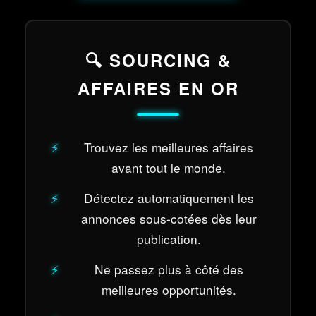
🔍 SOURCING &
AFFAIRES EN OR
Trouvez les meilleures affaires
avant tout le monde.
Détectez automatiquement les
annonces sous-cotées dès leur
publication.
Ne passez plus à côté des
meilleures opportunités.