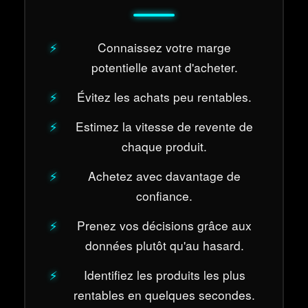
Connaissez votre marge
potentielle avant d'acheter.
Évitez les achats peu rentables.
Estimez la vitesse de revente de
chaque produit.
Achetez avec davantage de
confiance.
Prenez vos décisions grâce aux
données plutôt qu'au hasard.
Identifiez les produits les plus
rentables en quelques secondes.