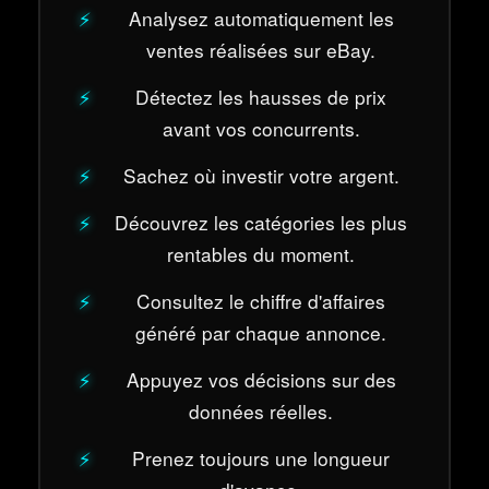
Analysez automatiquement les
ventes réalisées sur eBay.
Détectez les hausses de prix
avant vos concurrents.
Sachez où investir votre argent.
Découvrez les catégories les plus
rentables du moment.
Consultez le chiffre d'affaires
généré par chaque annonce.
Appuyez vos décisions sur des
données réelles.
Prenez toujours une longueur