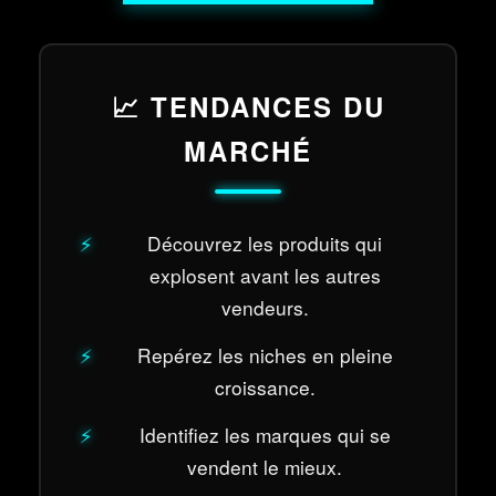
📈 TENDANCES DU
MARCHÉ
Découvrez les produits qui
explosent avant les autres
vendeurs.
Repérez les niches en pleine
croissance.
Identifiez les marques qui se
vendent le mieux.