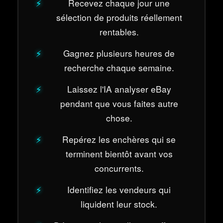
Recevez chaque jour une
sélection de produits réellement
rentables.
Gagnez plusieurs heures de
recherche chaque semaine.
Laissez l'IA analyser eBay
pendant que vous faites autre
chose.
Repérez les enchères qui se
terminent bientôt avant vos
concurrents.
Identifiez les vendeurs qui
liquident leur stock.