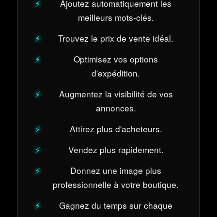
Ajoutez automatiquement les
meilleurs mots-clés.
Trouvez le prix de vente idéal.
Optimisez vos options
d'expédition.
Augmentez la visibilité de vos
annonces.
Attirez plus d'acheteurs.
Vendez plus rapidement.
Donnez une image plus
professionnelle à votre boutique.
Gagnez du temps sur chaque