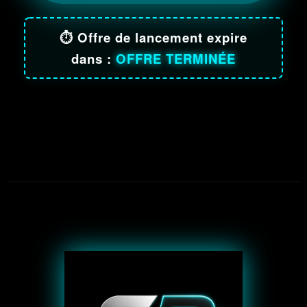
⏱️ Offre de lancement expire
dans :
OFFRE TERMINÉE