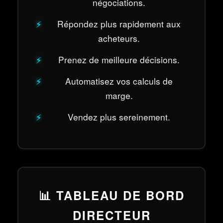
négociations.
Répondez plus rapidement aux
acheteurs.
Prenez de meilleure décisions.
Automatisez vos calculs de
marge.
Vendez plus sereinement.
📊 TABLEAU DE BORD
DIRECTEUR