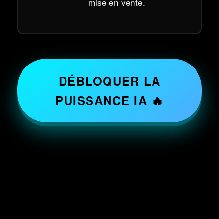
mise en vente.
DÉBLOQUER LA
PUISSANCE IA 🔥