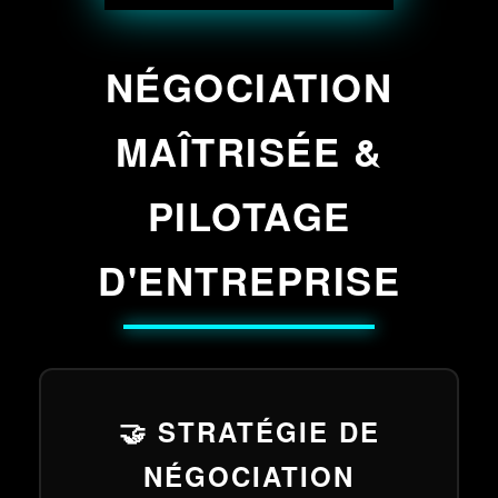
NÉGOCIATION
MAÎTRISÉE &
PILOTAGE
D'ENTREPRISE
🤝 STRATÉGIE DE
NÉGOCIATION