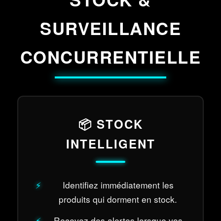
SURVEILLANCE
CONCURRENTIELLE
📦 STOCK
INTELLIGENT
Identifiez immédiatement les
produits qui dorment en stock.
Recevez des alertes lorsque vos