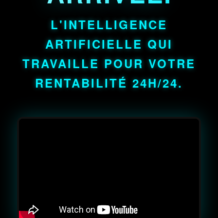
L'INTELLIGENCE
ARTIFICIELLE QUI
TRAVAILLE POUR VOTRE
RENTABILITÉ 24H/24.