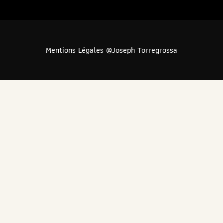
Mentions Légales @Joseph Torregrossa