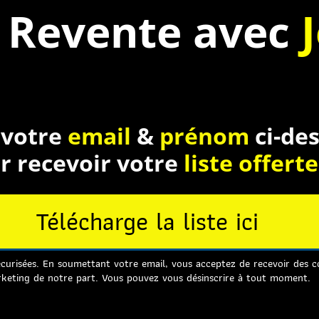
 Revente
avec
J
 votre
email
&
prénom
ci-de
r recevoir votre
liste offerte
Télécharge la liste ici
curisées. En soumettant votre email, vous acceptez de recevoir des 
keting de notre part. Vous pouvez vous désinscrire à tout moment.