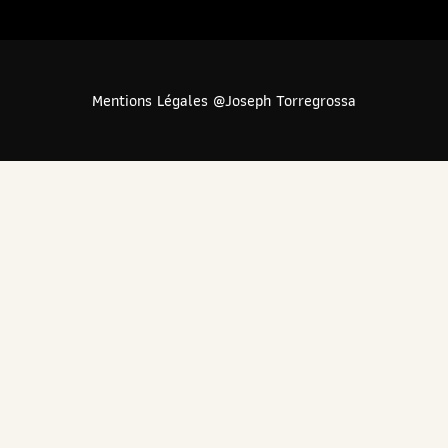
Mentions Légales @Joseph Torregrossa