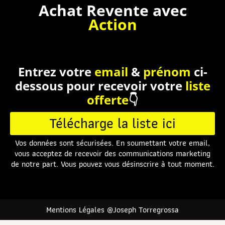
Achat Revente
avec
Action
Entrez votre
email
&
prénom
ci-
dessous pour recevoir votre
liste
offerte
👇
Télécharge la liste ici
Vos données sont sécurisées. En soumettant votre email,
vous acceptez de recevoir des communications marketing
de notre part. Vous pouvez vous désinscrire à tout moment.
Mentions Légales @Joseph Torregrossa