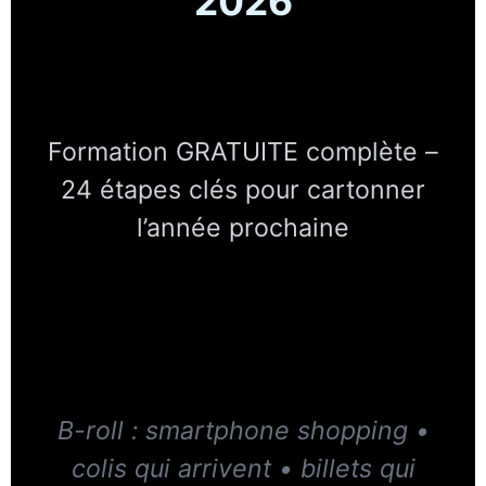
2026
Formation GRATUITE complète –
24 étapes clés pour cartonner
l’année prochaine
B-roll : smartphone shopping •
colis qui arrivent • billets qui