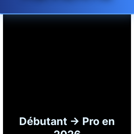
Débutant → Pro en