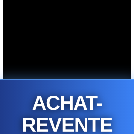
ACHAT-
REVENTE